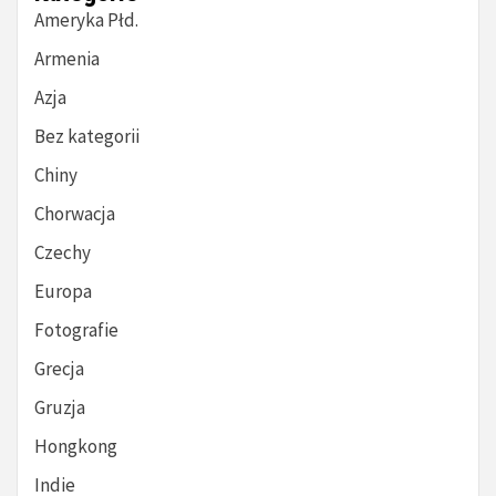
Ameryka Płd.
Armenia
Azja
Bez kategorii
Chiny
Chorwacja
Czechy
Europa
Fotografie
Grecja
Gruzja
Hongkong
Indie