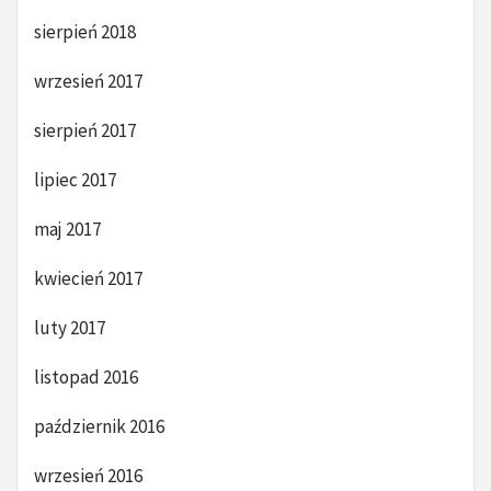
sierpień 2018
wrzesień 2017
sierpień 2017
lipiec 2017
maj 2017
kwiecień 2017
luty 2017
listopad 2016
październik 2016
wrzesień 2016