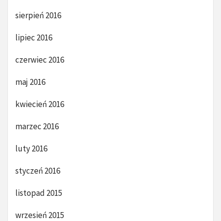
sierpień 2016
lipiec 2016
czerwiec 2016
maj 2016
kwiecień 2016
marzec 2016
luty 2016
styczeń 2016
listopad 2015
wrzesień 2015