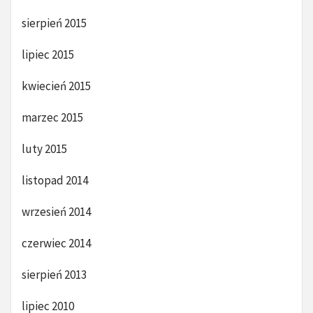
sierpień 2015
lipiec 2015
kwiecień 2015
marzec 2015
luty 2015
listopad 2014
wrzesień 2014
czerwiec 2014
sierpień 2013
lipiec 2010