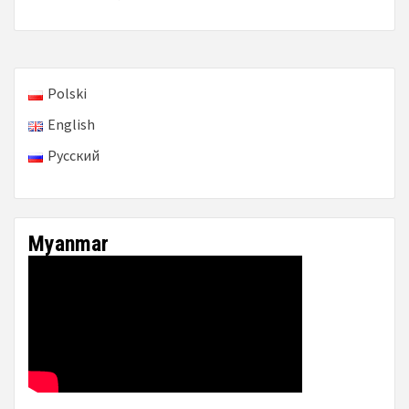
Polski
English
Русский
Myanmar