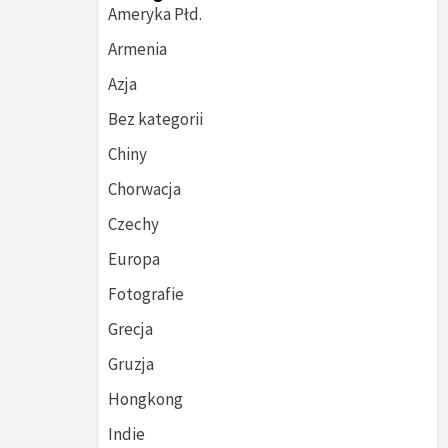
Ameryka Płd.
Armenia
Azja
Bez kategorii
Chiny
Chorwacja
Czechy
Europa
Fotografie
Grecja
Gruzja
Hongkong
Indie