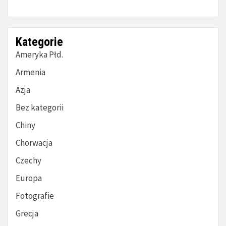
Kategorie
Ameryka Płd.
Armenia
Azja
Bez kategorii
Chiny
Chorwacja
Czechy
Europa
Fotografie
Grecja