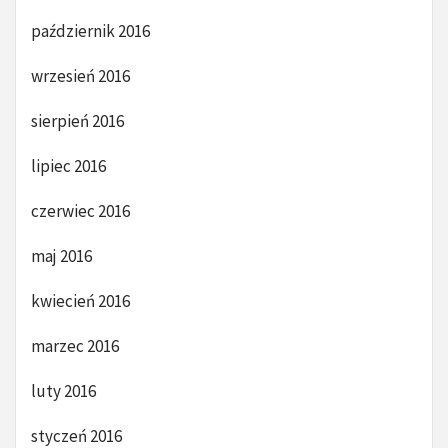
październik 2016
wrzesień 2016
sierpień 2016
lipiec 2016
czerwiec 2016
maj 2016
kwiecień 2016
marzec 2016
luty 2016
styczeń 2016