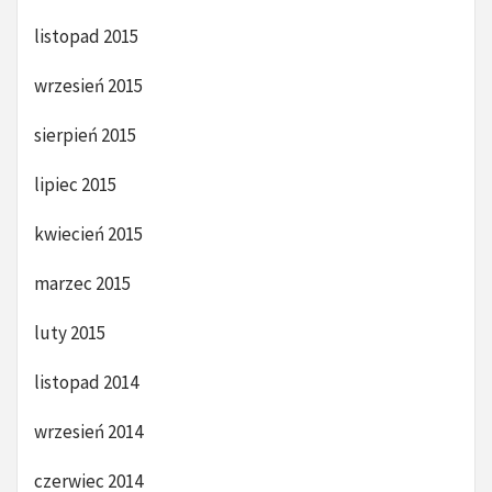
listopad 2015
wrzesień 2015
sierpień 2015
lipiec 2015
kwiecień 2015
marzec 2015
luty 2015
listopad 2014
wrzesień 2014
czerwiec 2014