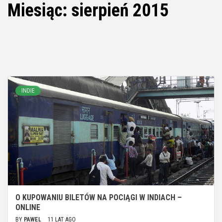
Miesiąc:
sierpień 2015
INDIE
O KUPOWANIU BILETÓW NA POCIĄGI W INDIACH –
ONLINE
BY
PAWEL
11 LAT AGO