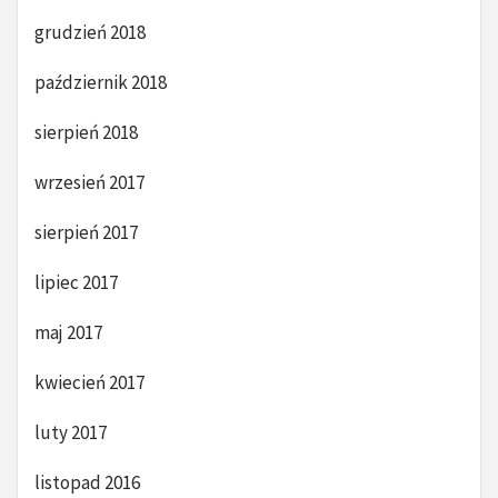
grudzień 2018
październik 2018
sierpień 2018
wrzesień 2017
sierpień 2017
lipiec 2017
maj 2017
kwiecień 2017
luty 2017
listopad 2016