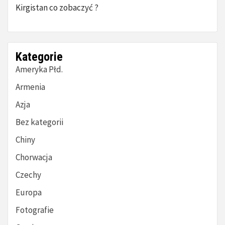
Kirgistan co zobaczyć ?
Kategorie
Ameryka Płd.
Armenia
Azja
Bez kategorii
Chiny
Chorwacja
Czechy
Europa
Fotografie