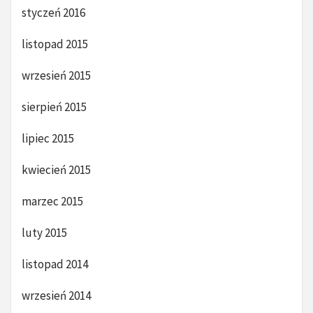
styczeń 2016
listopad 2015
wrzesień 2015
sierpień 2015
lipiec 2015
kwiecień 2015
marzec 2015
luty 2015
listopad 2014
wrzesień 2014