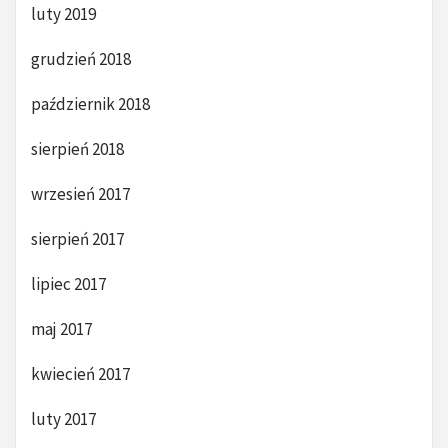
luty 2019
grudzień 2018
październik 2018
sierpień 2018
wrzesień 2017
sierpień 2017
lipiec 2017
maj 2017
kwiecień 2017
luty 2017