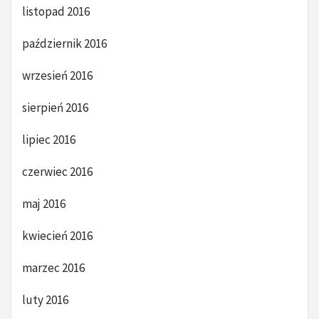
listopad 2016
październik 2016
wrzesień 2016
sierpień 2016
lipiec 2016
czerwiec 2016
maj 2016
kwiecień 2016
marzec 2016
luty 2016