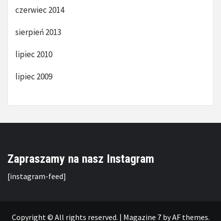
czerwiec 2014
sierpień 2013
lipiec 2010
lipiec 2009
Zapraszamy na nasz Instagram
[instagram-feed]
Copyright © All rights reserved.
|
Magazine 7
by AF themes.