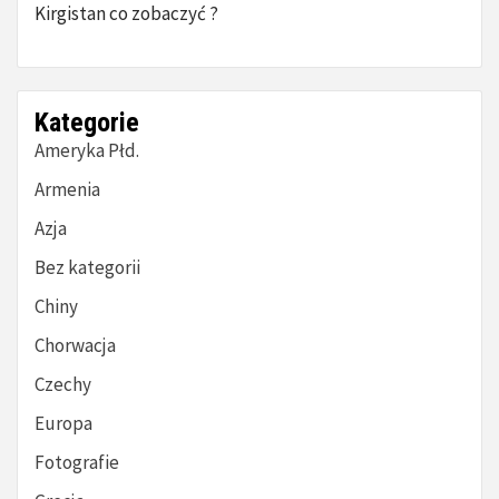
Kirgistan co zobaczyć ?
Kategorie
Ameryka Płd.
Armenia
Azja
Bez kategorii
Chiny
Chorwacja
Czechy
Europa
Fotografie