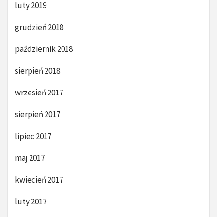
luty 2019
grudzień 2018
październik 2018
sierpień 2018
wrzesień 2017
sierpień 2017
lipiec 2017
maj 2017
kwiecień 2017
luty 2017