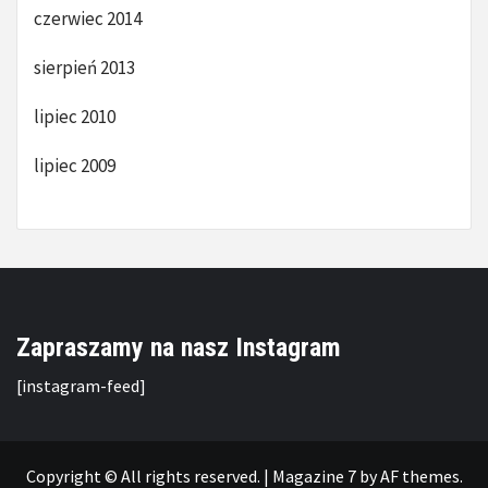
czerwiec 2014
sierpień 2013
lipiec 2010
lipiec 2009
Zapraszamy na nasz Instagram
[instagram-feed]
Copyright © All rights reserved.
|
Magazine 7
by AF themes.