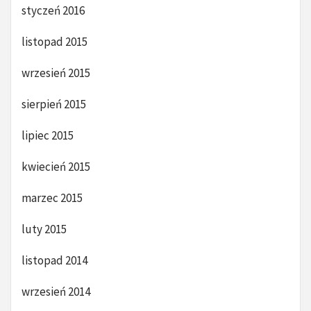
styczeń 2016
listopad 2015
wrzesień 2015
sierpień 2015
lipiec 2015
kwiecień 2015
marzec 2015
luty 2015
listopad 2014
wrzesień 2014