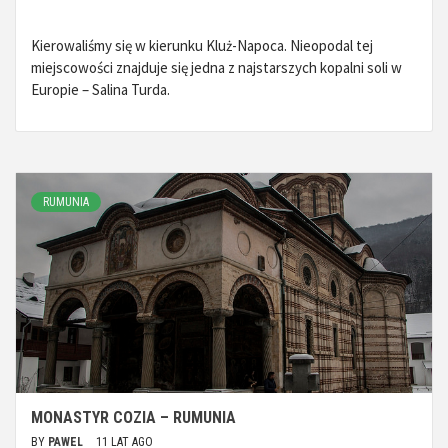
Kierowaliśmy się w kierunku Kluż-Napoca. Nieopodal tej
miejscowości znajduje się jedna z najstarszych kopalni soli w
Europie – Salina Turda.
RUMUNIA
MONASTYR COZIA – RUMUNIA
BY
PAWEL
11 LAT AGO