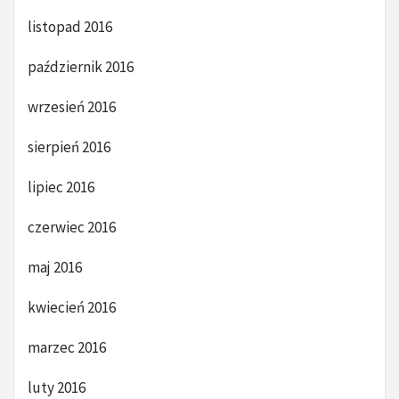
listopad 2016
październik 2016
wrzesień 2016
sierpień 2016
lipiec 2016
czerwiec 2016
maj 2016
kwiecień 2016
marzec 2016
luty 2016