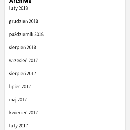
Archiwa
luty 2019
grudzień 2018
październik 2018
sierpień 2018
wrzesień 2017
sierpień 2017
lipiec 2017
maj 2017
kwiecień 2017
luty 2017