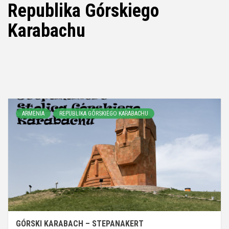
Republika Górskiego
Karabachu
ARMENIA
REPUBLIKA GÓRSKIEGO KARABACHU
GÓRSKI KARABACH – STEPANAKERT