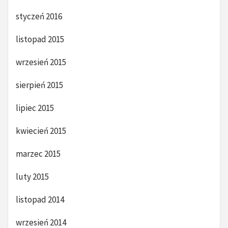
styczeń 2016
listopad 2015
wrzesień 2015
sierpień 2015
lipiec 2015
kwiecień 2015
marzec 2015
luty 2015
listopad 2014
wrzesień 2014