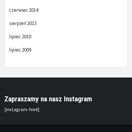
czerwiec 2014
sierpień 2013
lipiec 2010
lipiec 2009
Zapraszamy na nasz Instagram
[instagram-feed]