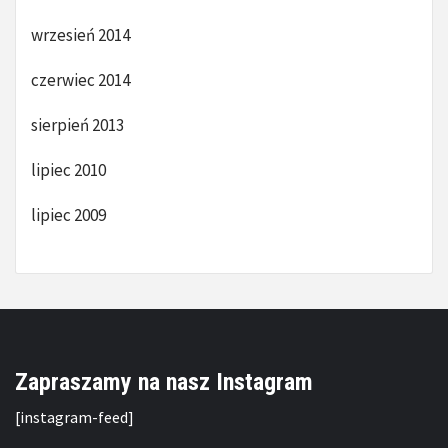
wrzesień 2014
czerwiec 2014
sierpień 2013
lipiec 2010
lipiec 2009
Zapraszamy na nasz Instagram
[instagram-feed]