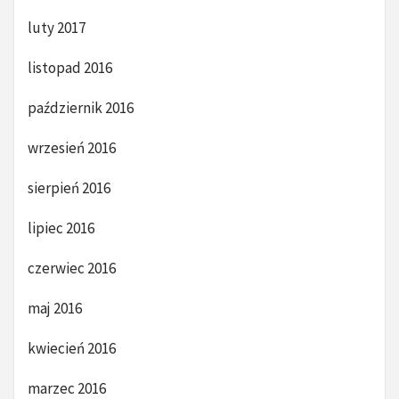
luty 2017
listopad 2016
październik 2016
wrzesień 2016
sierpień 2016
lipiec 2016
czerwiec 2016
maj 2016
kwiecień 2016
marzec 2016