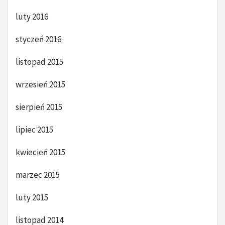
luty 2016
styczeń 2016
listopad 2015
wrzesień 2015
sierpień 2015
lipiec 2015
kwiecień 2015
marzec 2015
luty 2015
listopad 2014