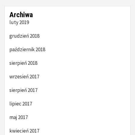
Archiwa
luty 2019
grudzień 2018
październik 2018
sierpień 2018
wrzesień 2017
sierpień 2017
lipiec 2017
maj 2017
kwiecień 2017