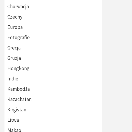
Chorwacja
Czechy
Europa
Fotografie
Grecja
Gruzja
Hongkong
Indie
Kambodża
Kazachstan
Kirgistan
Litwa
Makao