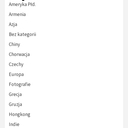
Ameryka Płd.
Armenia
Azja
Bez kategorii
Chiny
Chorwacja
Czechy
Europa
Fotografie
Grecja
Gruzja
Hongkong
Indie