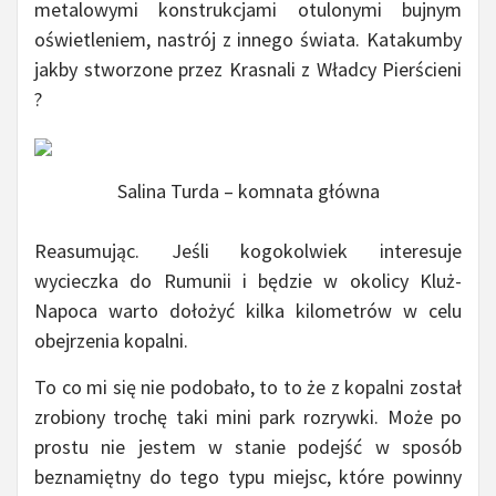
metalowymi konstrukcjami otulonymi bujnym
oświetleniem, nastrój z innego świata. Katakumby
jakby stworzone przez Krasnali z Władcy Pierścieni
?
Salina Turda – komnata główna
Reasumując. Jeśli kogokolwiek interesuje
wycieczka do Rumunii i będzie w okolicy Kluż-
Napoca warto dołożyć kilka kilometrów w celu
obejrzenia kopalni.
To co mi się nie podobało, to to że z kopalni został
zrobiony trochę taki mini park rozrywki. Może po
prostu nie jestem w stanie podejść w sposób
beznamiętny do tego typu miejsc, które powinny