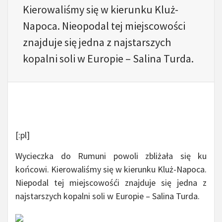
Kierowaliśmy się w kierunku Kluż-
Napoca. Nieopodal tej miejscowości
znajduje się jedna z najstarszych
kopalni soli w Europie – Salina Turda.
[:pl]
Wycieczka do Rumuni powoli zbliżała się ku
końcowi. Kierowaliśmy się w kierunku Kluż-Napoca.
Niepodal tej miejscowośći znajduje się jedna z
najstarszych kopalni soli w Europie – Salina Turda.