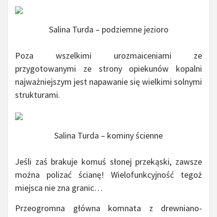
Salina Turda – podziemne jezioro
Poza wszelkimi urozmaiceniami ze
przygotowanymi ze strony opiekunów kopalni
najważniejszym jest napawanie się wielkimi solnymi
strukturami.
Salina Turda – kominy ścienne
Jeśli zaś brakuje komuś słonej przekąski, zawsze
można polizać ścianę! Wielofunkcyjność tegoż
miejsca nie zna granic…
Przeogromna główna komnata z drewniano-