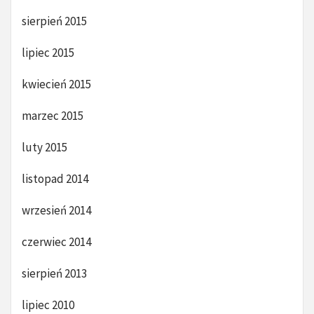
sierpień 2015
lipiec 2015
kwiecień 2015
marzec 2015
luty 2015
listopad 2014
wrzesień 2014
czerwiec 2014
sierpień 2013
lipiec 2010