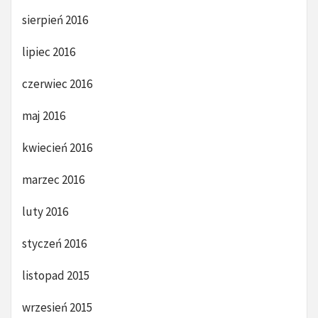
sierpień 2016
lipiec 2016
czerwiec 2016
maj 2016
kwiecień 2016
marzec 2016
luty 2016
styczeń 2016
listopad 2015
wrzesień 2015