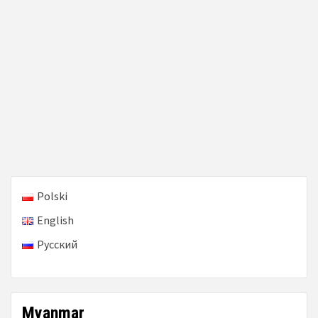
Polski
English
Русский
Myanmar