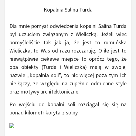
Kopalnia Salina Turda
Dla mnie pomysł odwiedzenia kopalni Salina Turda
był uczuciem związanym z Wieliczką. Jeżeli wiec
pomyśleliście tak jak ja, że jest to rumuńska
Wieliczka, to Was od razu rozczaruję. O ile jest to
niewątpliwie ciekawe miejsce to oprócz tego, że
oba obiekty (Turda i Wieliczka) mają w swojej
nazwie „kopalnia soli”, to nic więcej poza tym ich
nie łączy, ze względu na zupełnie odmienne style
oraz motywy architektoniczne.
Po wejściu do kopalni soli rozciągał się się na
ponad kilometr korytarz solny