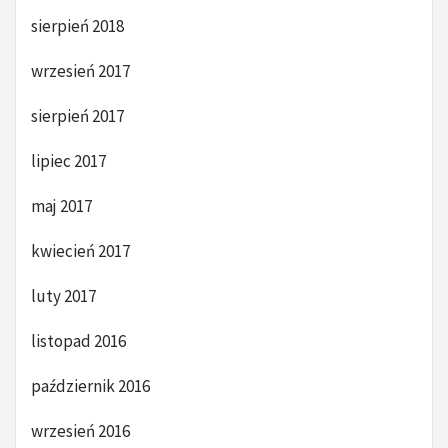
sierpień 2018
wrzesień 2017
sierpień 2017
lipiec 2017
maj 2017
kwiecień 2017
luty 2017
listopad 2016
październik 2016
wrzesień 2016