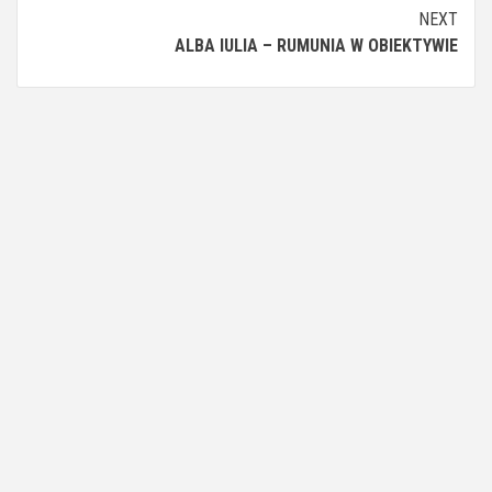
Reading
NEXT
ALBA IULIA – RUMUNIA W OBIEKTYWIE