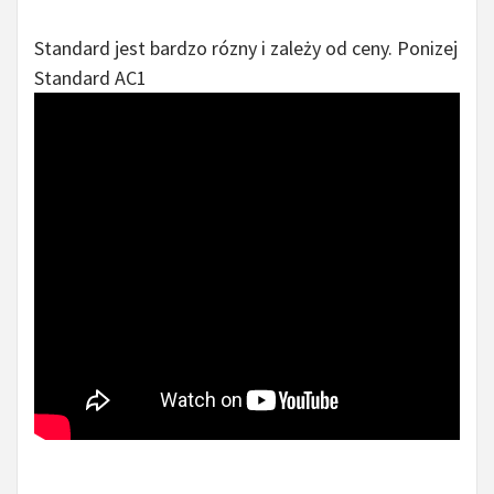
Standard jest bardzo rózny i zależy od ceny. Ponizej
Standard AC1