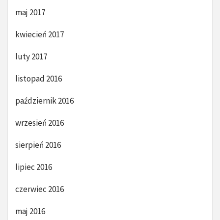
maj 2017
kwiecień 2017
luty 2017
listopad 2016
październik 2016
wrzesień 2016
sierpień 2016
lipiec 2016
czerwiec 2016
maj 2016