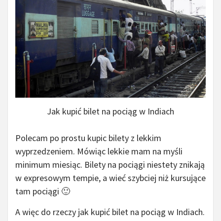
Jak kupić bilet na pociąg w Indiach
Polecam po prostu kupic bilety z lekkim
wyprzedzeniem. Mówiąc lekkie mam na myśli
minimum miesiąc. Bilety na pociągi niestety znikają
w expresowym tempie, a wieć szybciej niż kursujące
tam pociągi 🙂
A więc do rzeczy jak kupić bilet na pociąg w Indiach.