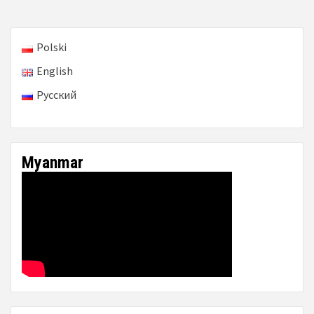
Polski
English
Русский
Myanmar