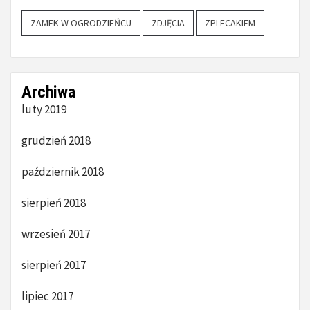
ZAMEK W OGRODZIEŃCU
ZDJĘCIA
ZPLECAKIEM
Archiwa
luty 2019
grudzień 2018
październik 2018
sierpień 2018
wrzesień 2017
sierpień 2017
lipiec 2017