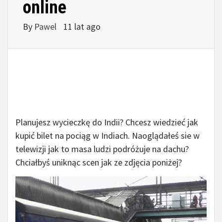
online
By
Pawel
11 lat ago
Planujesz wycieczkę do Indii? Chcesz wiedzieć jak
kupić bilet na pociąg w Indiach. Naoglądałeś sie w
telewizji jak to masa ludzi podróżuje na dachu?
Chciałbyś uniknąc scen jak ze zdjęcia poniżej?