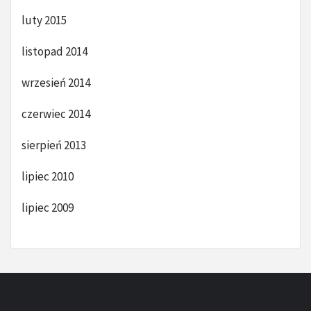
luty 2015
listopad 2014
wrzesień 2014
czerwiec 2014
sierpień 2013
lipiec 2010
lipiec 2009