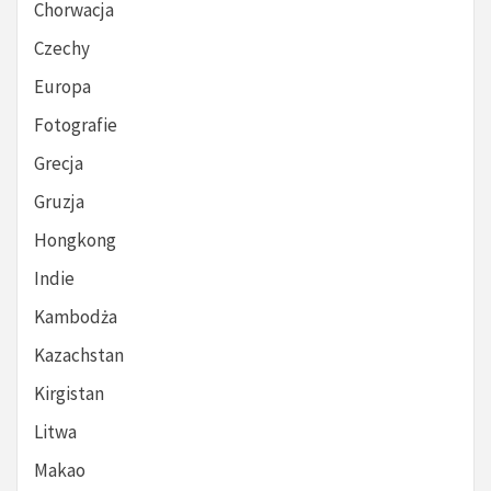
Chorwacja
Czechy
Europa
Fotografie
Grecja
Gruzja
Hongkong
Indie
Kambodża
Kazachstan
Kirgistan
Litwa
Makao