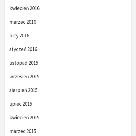
kwiecień 2016
marzec 2016
luty 2016
styczeń 2016
listopad 2015
wrzesień 2015
sierpień 2015
lipiec 2015
kwiecień 2015
marzec 2015