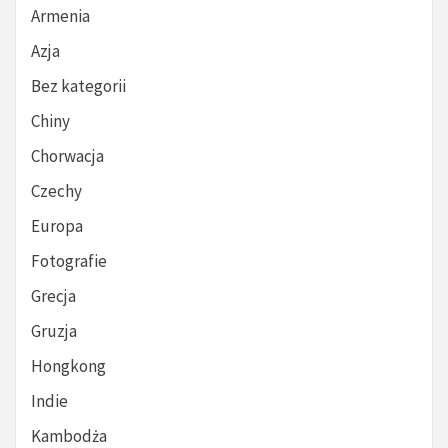
Armenia
Azja
Bez kategorii
Chiny
Chorwacja
Czechy
Europa
Fotografie
Grecja
Gruzja
Hongkong
Indie
Kambodża