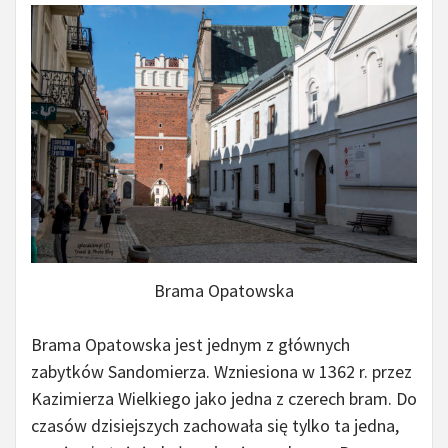
Brama Opatowska
Brama Opatowska jest jednym z głównych
zabytków Sandomierza. Wzniesiona w 1362 r. przez
Kazimierza Wielkiego jako jedna z czerech bram. Do
czasów dzisiejszych zachowała się tylko ta jedna,