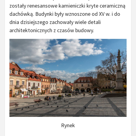
zostały renesansowe kamieniczki kryte ceramiczną
dachówką. Budynki były wznoszone od XV w. i do
dnia dzisiejszego zachowały wiele detali
architektonicznych z czasów budowy.
Rynek