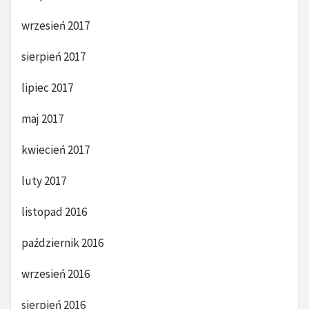
wrzesień 2017
sierpień 2017
lipiec 2017
maj 2017
kwiecień 2017
luty 2017
listopad 2016
październik 2016
wrzesień 2016
sierpień 2016