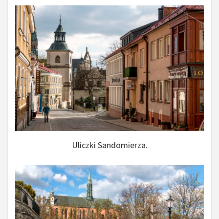
Uliczki Sandomierza.