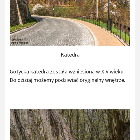
Katedra
Gotycka katedra została wzniesiona w XIV wieku.
Do dzisiaj możemy podziwiać oryginalny wnętrze.