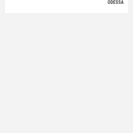
ODESSA