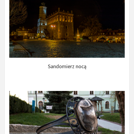
Sandomierz nocą