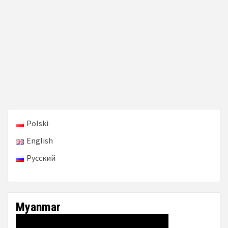
Polski
English
Русский
Myanmar