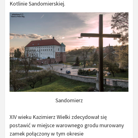
Kotlinie Sandomierskiej.
Sandomierz
XIV wieku Kazimierz Wielki zdecydował się
postawić w miejsce warownego grodu murowany
zamek połączony w tym okresie