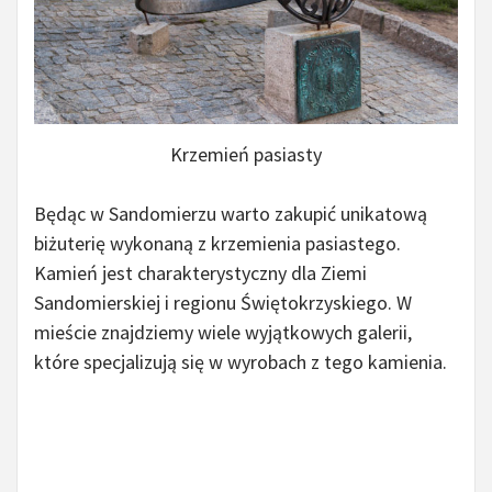
Krzemień pasiasty
Będąc w Sandomierzu warto zakupić unikatową
biżuterię wykonaną z krzemienia pasiastego.
Kamień jest charakterystyczny dla Ziemi
Sandomierskiej i regionu Świętokrzyskiego. W
mieście znajdziemy wiele wyjątkowych galerii,
które specjalizują się w wyrobach z tego kamienia.