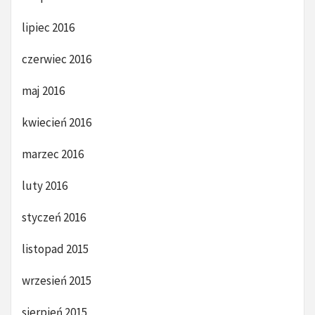
lipiec 2016
czerwiec 2016
maj 2016
kwiecień 2016
marzec 2016
luty 2016
styczeń 2016
listopad 2015
wrzesień 2015
sierpień 2015