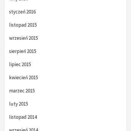
styczeń 2016
listopad 2015
wrzesień 2015
sierpień 2015
lipiec 2015
kwiecień 2015
marzec 2015
luty 2015
listopad 2014
wrzesień 2014