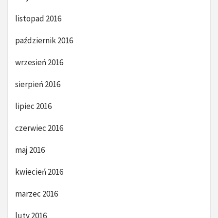
listopad 2016
październik 2016
wrzesień 2016
sierpień 2016
lipiec 2016
czerwiec 2016
maj 2016
kwiecień 2016
marzec 2016
luty 2016