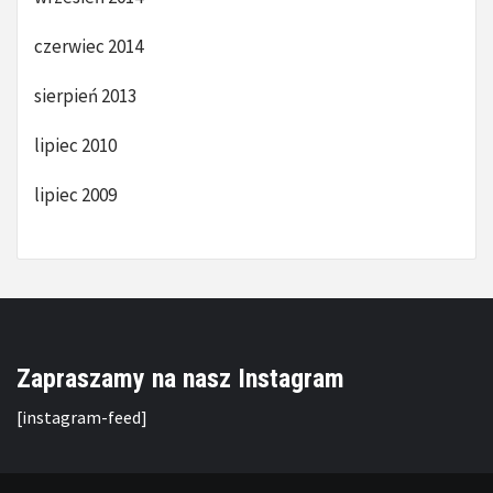
czerwiec 2014
sierpień 2013
lipiec 2010
lipiec 2009
Zapraszamy na nasz Instagram
[instagram-feed]