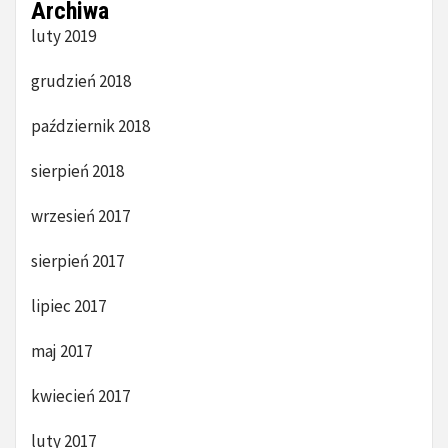
Archiwa
luty 2019
grudzień 2018
październik 2018
sierpień 2018
wrzesień 2017
sierpień 2017
lipiec 2017
maj 2017
kwiecień 2017
luty 2017