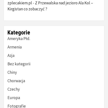
zplecakiem.pl
Z Przewalska nad jezioro Ala Kol –
-
Kirgistan co zobaczyć ?
Kategorie
Ameryka Płd.
Armenia
Azja
Bez kategorii
Chiny
Chorwacja
Czechy
Europa
Fotografie