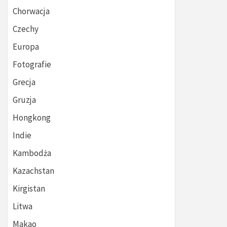
Chorwacja
Czechy
Europa
Fotografie
Grecja
Gruzja
Hongkong
Indie
Kambodża
Kazachstan
Kirgistan
Litwa
Makao