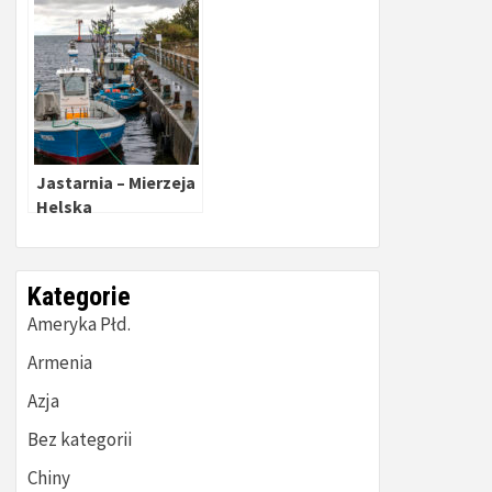
Jastarnia – Mierzeja
Helska
Kategorie
Ameryka Płd.
Armenia
Azja
Bez kategorii
Chiny