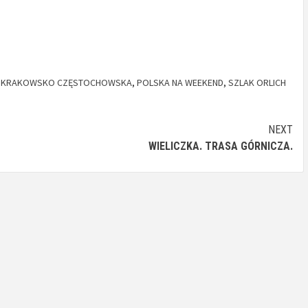
 KRAKOWSKO CZĘSTOCHOWSKA
,
POLSKA NA WEEKEND
,
SZLAK ORLICH
NEXT
WIELICZKA. TRASA GÓRNICZA.