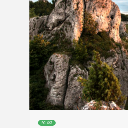
POLSKA