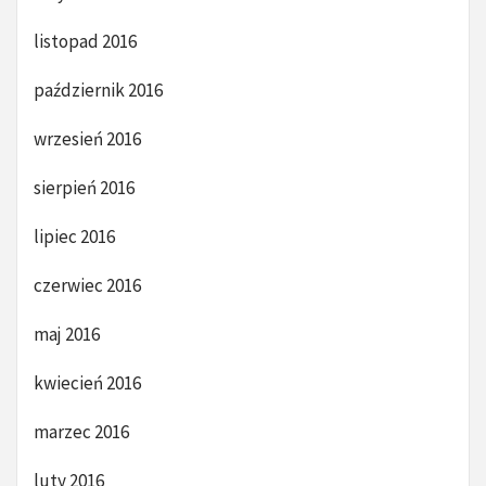
listopad 2016
październik 2016
wrzesień 2016
sierpień 2016
lipiec 2016
czerwiec 2016
maj 2016
kwiecień 2016
marzec 2016
luty 2016