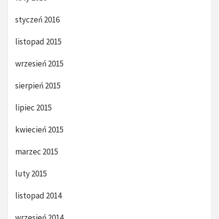
styczeń 2016
listopad 2015
wrzesień 2015
sierpień 2015
lipiec 2015
kwiecień 2015
marzec 2015
luty 2015
listopad 2014
wrzesień 2014