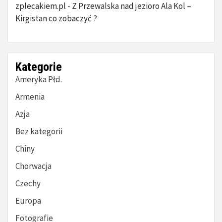
zplecakiem.pl
Z Przewalska nad jezioro Ala Kol –
-
Kirgistan co zobaczyć ?
Kategorie
Ameryka Płd.
Armenia
Azja
Bez kategorii
Chiny
Chorwacja
Czechy
Europa
Fotografie