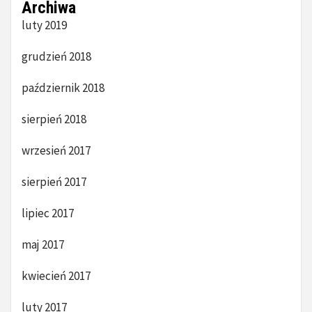
Archiwa
luty 2019
grudzień 2018
październik 2018
sierpień 2018
wrzesień 2017
sierpień 2017
lipiec 2017
maj 2017
kwiecień 2017
luty 2017