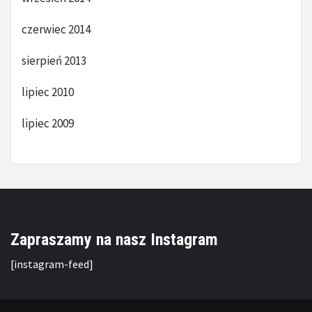
czerwiec 2014
sierpień 2013
lipiec 2010
lipiec 2009
Zapraszamy na nasz Instagram
[instagram-feed]