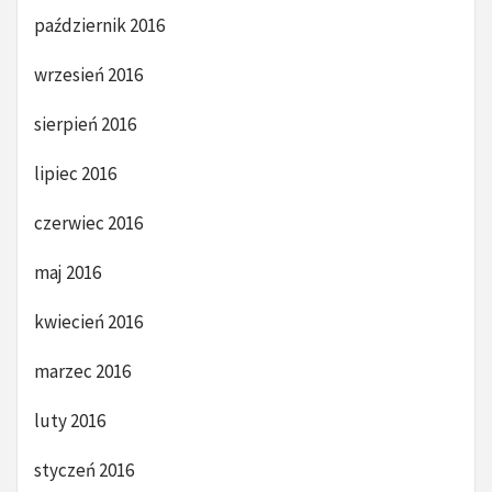
październik 2016
wrzesień 2016
sierpień 2016
lipiec 2016
czerwiec 2016
maj 2016
kwiecień 2016
marzec 2016
luty 2016
styczeń 2016