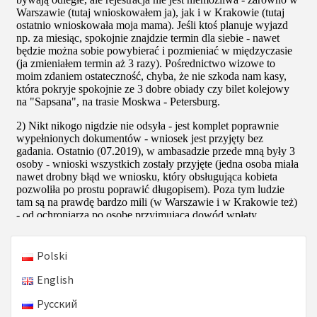
Polski
English
Русский