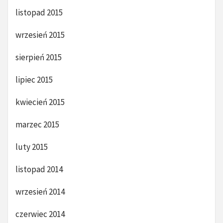
listopad 2015
wrzesień 2015
sierpień 2015
lipiec 2015
kwiecień 2015
marzec 2015
luty 2015
listopad 2014
wrzesień 2014
czerwiec 2014