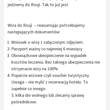
jedziemy do Rosji. Tak to już jest.
Wiza do Rosji – reasumując potrzebujemy
następujących dokumentów:
Wniosek o wizę z załączonym zdjęciem.
Paszport ważny co najmniej 6 miesięcy
Obowiązkowe ubezpieczenie na wypadek
kosztów leczenia. Bez takiego ubezpieczenia nie
otrzymacie wizy na 100%
Poparcie wizowe czyli voucher turystyczny.
Uwaga – nie mylić z rezerwacją hotelu. To
zupełnie co innego.
5. kilka dni wolnego lub zlecamy sprawę
pośrednikowi.