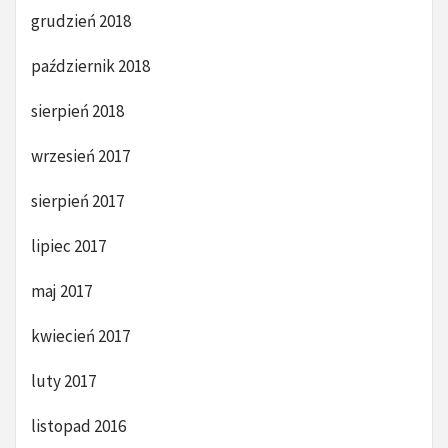
grudzień 2018
październik 2018
sierpień 2018
wrzesień 2017
sierpień 2017
lipiec 2017
maj 2017
kwiecień 2017
luty 2017
listopad 2016