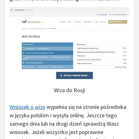
Wiza do Rosji
Wniosek o wizę
wypełnia się na stronie pośrednika
w języku polskim i wysyła onlinę. Jeszcze tego
samego dnia lub na drugi dzień sprawdzą Wasz
wniosek. Jeżeli wszystko jest poprawnie