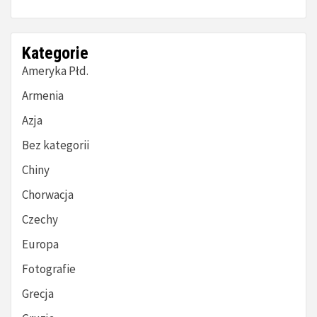
Kategorie
Ameryka Płd.
Armenia
Azja
Bez kategorii
Chiny
Chorwacja
Czechy
Europa
Fotografie
Grecja