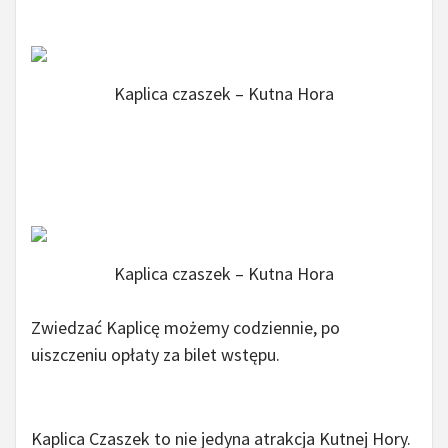
Kaplica czaszek – Kutna Hora
Kaplica czaszek – Kutna Hora
Zwiedzać Kaplicę możemy codziennie, po
uiszczeniu opłaty za bilet wstępu.
Kaplica Czaszek to nie jedyna atrakcja Kutnej Hory.