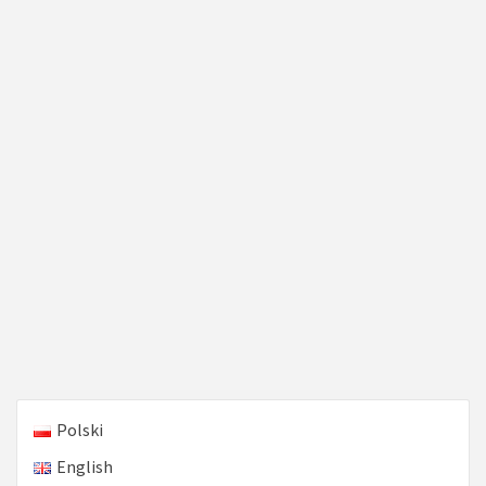
Polski
English