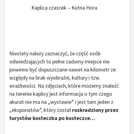
Kaplica czaszek – Kutna Hora
Niestety należy zaznaczyć, że część osób
odwiedzających to pełne zadumy miejsce nie
powinno być dopuszczane nawet na kilometr ze
względy na brak wyobraźni, kultury i tzw.
wrażliwości. Na zdjęciach, które możemy znaleźć
na terenie kaplicy jest informacja o tym czego
akurat nie ma na „wystawie” i jest tam jeden z
„eksponatów”, który został
rozkradziony przez
turystów kosteczka po kosteczce…