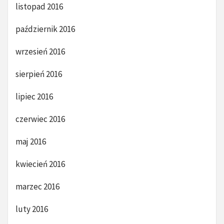
listopad 2016
październik 2016
wrzesień 2016
sierpień 2016
lipiec 2016
czerwiec 2016
maj 2016
kwiecień 2016
marzec 2016
luty 2016