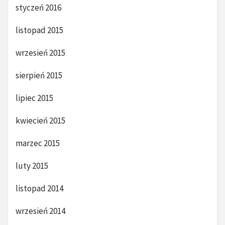
styczeń 2016
listopad 2015
wrzesień 2015
sierpień 2015
lipiec 2015
kwiecień 2015
marzec 2015
luty 2015
listopad 2014
wrzesień 2014