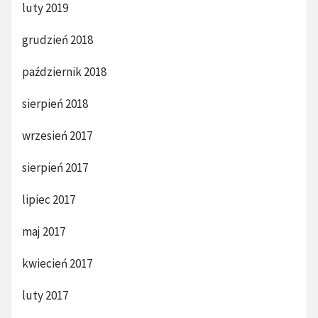
luty 2019
grudzień 2018
październik 2018
sierpień 2018
wrzesień 2017
sierpień 2017
lipiec 2017
maj 2017
kwiecień 2017
luty 2017