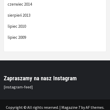
czerwiec 2014
sierpień 2013
lipiec 2010
lipiec 2009
Zapraszamy na nasz Instagram
[instagram-feed]
Copyright © All rights reserved.
|
Magazine 7
by AF themes.