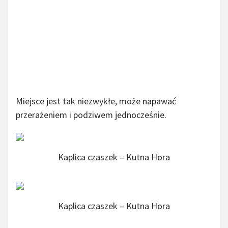
Miejsce jest tak niezwykłe, może napawać
przerażeniem i podziwem jednocześnie.
Kaplica czaszek – Kutna Hora
Kaplica czaszek – Kutna Hora