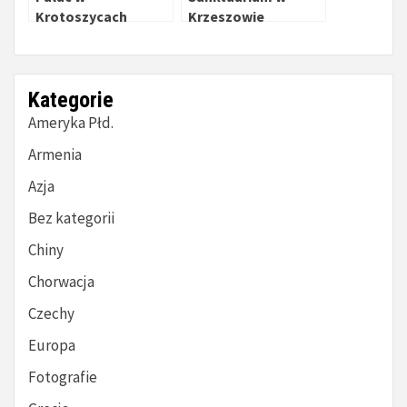
Krotoszycach
Krzeszowie
Kategorie
Ameryka Płd.
Armenia
Azja
Bez kategorii
Chiny
Chorwacja
Czechy
Europa
Fotografie