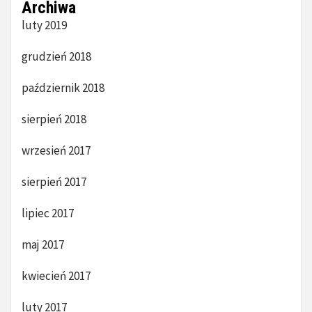
Archiwa
luty 2019
grudzień 2018
październik 2018
sierpień 2018
wrzesień 2017
sierpień 2017
lipiec 2017
maj 2017
kwiecień 2017
luty 2017