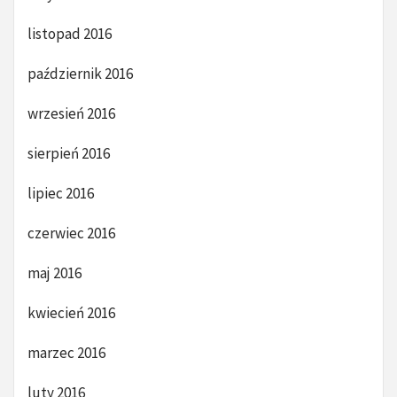
listopad 2016
październik 2016
wrzesień 2016
sierpień 2016
lipiec 2016
czerwiec 2016
maj 2016
kwiecień 2016
marzec 2016
luty 2016