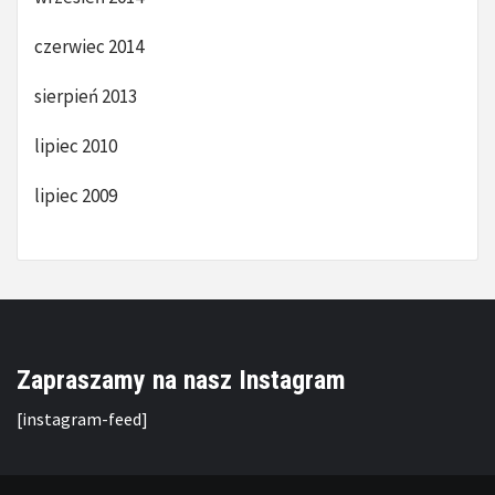
czerwiec 2014
sierpień 2013
lipiec 2010
lipiec 2009
Zapraszamy na nasz Instagram
[instagram-feed]