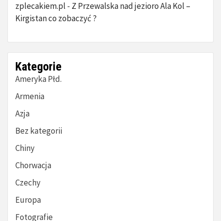
zplecakiem.pl
Z Przewalska nad jezioro Ala Kol –
-
Kirgistan co zobaczyć ?
Kategorie
Ameryka Płd.
Armenia
Azja
Bez kategorii
Chiny
Chorwacja
Czechy
Europa
Fotografie