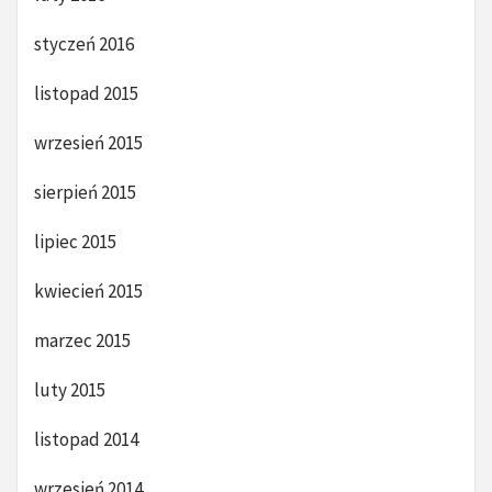
styczeń 2016
listopad 2015
wrzesień 2015
sierpień 2015
lipiec 2015
kwiecień 2015
marzec 2015
luty 2015
listopad 2014
wrzesień 2014