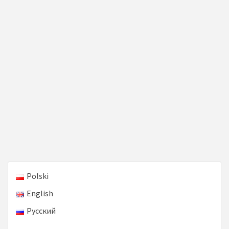
Polski
English
Русский