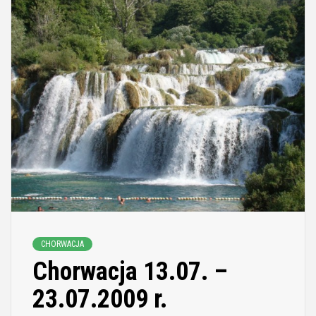
CHORWACJA
Chorwacja 13.07. –
23.07.2009 r.