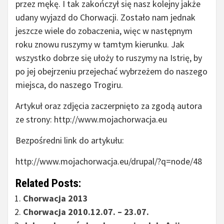
przez mękę. I tak zakończył się nasz kolejny jakże
udany wyjazd do Chorwacji. Zostało nam jednak
jeszcze wiele do zobaczenia, więc w następnym
roku znowu ruszymy w tamtym kierunku. Jak
wszystko dobrze się ułoży to ruszymy na Istrię, by
po jej obejrzeniu przejechać wybrzeżem do naszego
miejsca, do naszego Trogiru.
Artykuł oraz zdjęcia zaczerpnięto za zgodą autora
ze strony: http://www.mojachorwacja.eu
Bezpośredni link do artykułu:
http://www.mojachorwacja.eu/drupal/?q=node/48
Related Posts:
Chorwacja 2013
Chorwacja 2010.12.07. – 23.07.