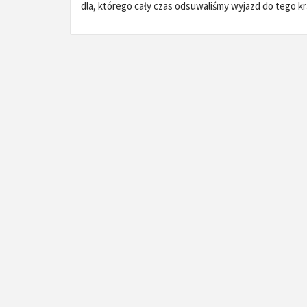
dla, którego cały czas odsuwaliśmy wyjazd do tego kr