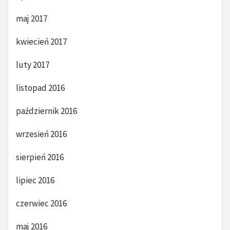
maj 2017
kwiecień 2017
luty 2017
listopad 2016
październik 2016
wrzesień 2016
sierpień 2016
lipiec 2016
czerwiec 2016
maj 2016