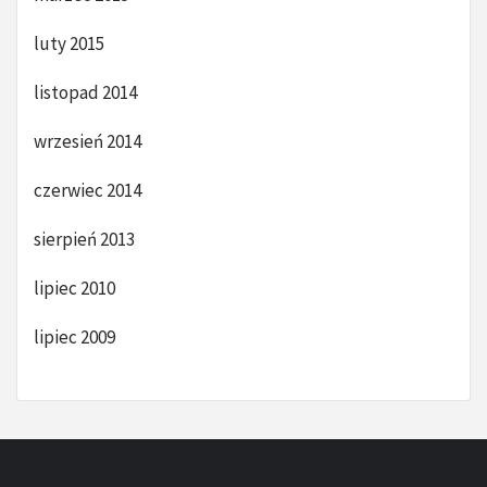
luty 2015
listopad 2014
wrzesień 2014
czerwiec 2014
sierpień 2013
lipiec 2010
lipiec 2009