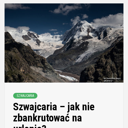
SZWAJCARIA
Szwajcaria – jak nie
zbankrutować na