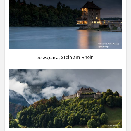
, Stein am Rhein
Szwajcaria