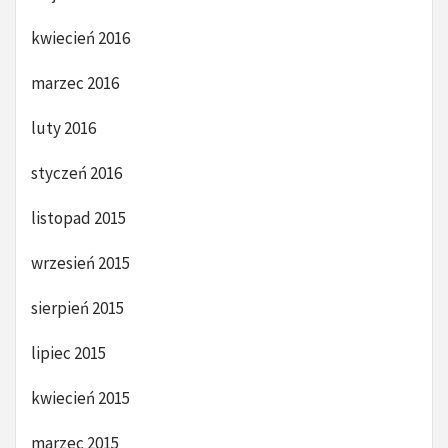
kwiecień 2016
marzec 2016
luty 2016
styczeń 2016
listopad 2015
wrzesień 2015
sierpień 2015
lipiec 2015
kwiecień 2015
marzec 2015