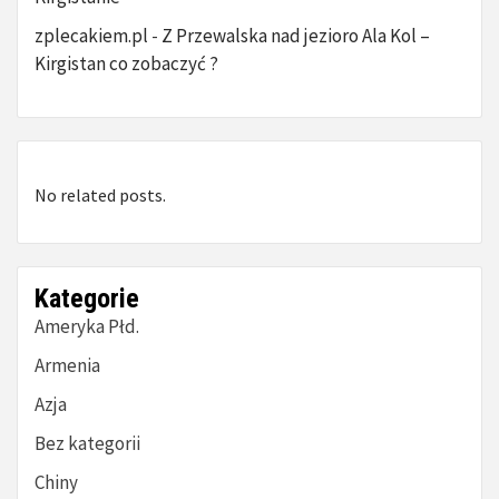
zplecakiem.pl
Z Przewalska nad jezioro Ala Kol –
-
Kirgistan co zobaczyć ?
No related posts.
Kategorie
Ameryka Płd.
Armenia
Azja
Bez kategorii
Chiny