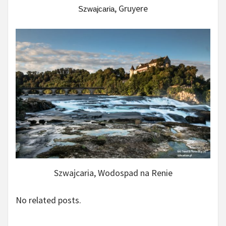
, Gruyere
Szwajcaria
Szwajcaria, Wodospad na Renie
No related posts.