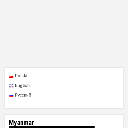
Polski
English
Русский
Myanmar