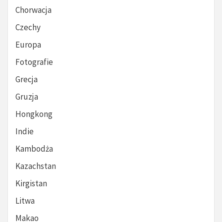
Chorwacja
Czechy
Europa
Fotografie
Grecja
Gruzja
Hongkong
Indie
Kambodża
Kazachstan
Kirgistan
Litwa
Makao