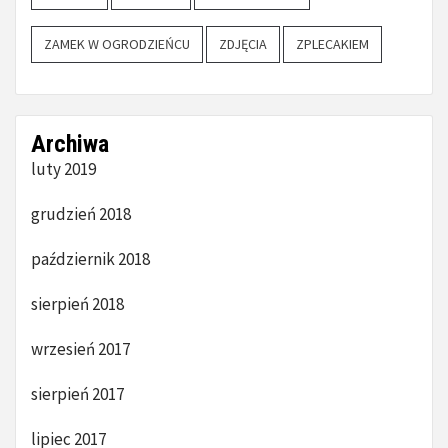
ZAMEK W OGRODZIEŃCU
ZDJĘCIA
ZPLECAKIEM
Archiwa
luty 2019
grudzień 2018
październik 2018
sierpień 2018
wrzesień 2017
sierpień 2017
lipiec 2017