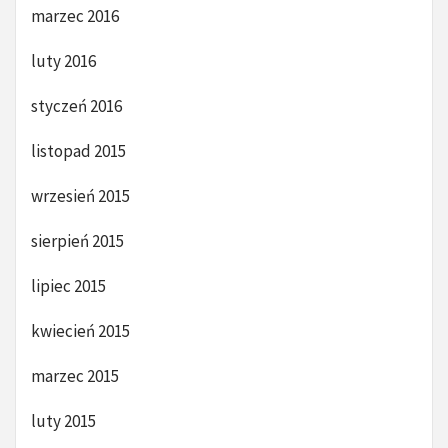
marzec 2016
luty 2016
styczeń 2016
listopad 2015
wrzesień 2015
sierpień 2015
lipiec 2015
kwiecień 2015
marzec 2015
luty 2015