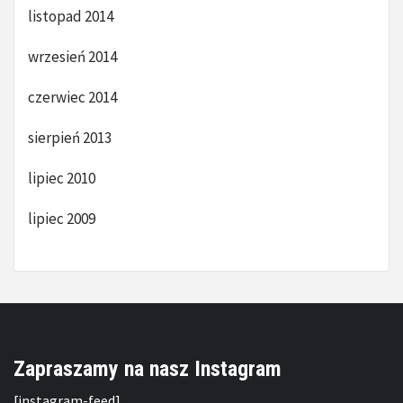
listopad 2014
wrzesień 2014
czerwiec 2014
sierpień 2013
lipiec 2010
lipiec 2009
Zapraszamy na nasz Instagram
[instagram-feed]