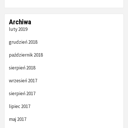
Archiwa
luty 2019
grudzień 2018
październik 2018
sierpień 2018
wrzesień 2017
sierpień 2017
lipiec 2017
maj 2017