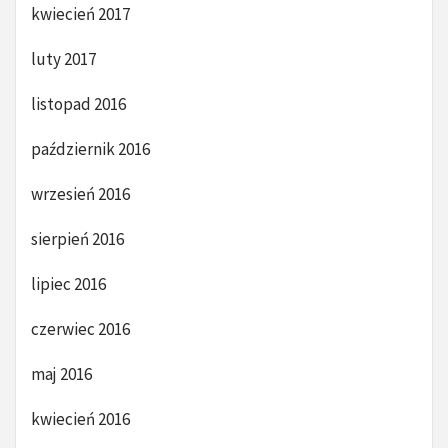
kwiecień 2017
luty 2017
listopad 2016
październik 2016
wrzesień 2016
sierpień 2016
lipiec 2016
czerwiec 2016
maj 2016
kwiecień 2016