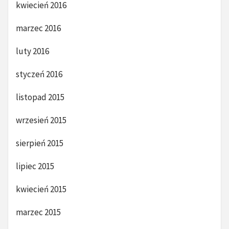
kwiecień 2016
marzec 2016
luty 2016
styczeń 2016
listopad 2015
wrzesień 2015
sierpień 2015
lipiec 2015
kwiecień 2015
marzec 2015