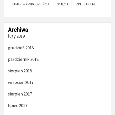
ZAMEK W OGRODZIEŃCU
ZDJĘCIA
ZPLECAKIEM
Archiwa
luty 2019
grudzień 2018
październik 2018
sierpień 2018
wrzesień 2017
sierpień 2017
lipiec 2017