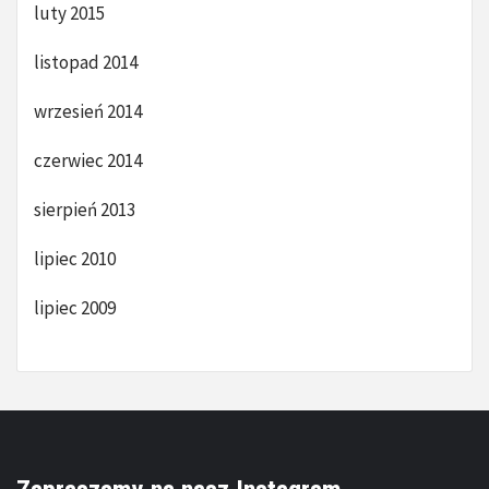
luty 2015
listopad 2014
wrzesień 2014
czerwiec 2014
sierpień 2013
lipiec 2010
lipiec 2009