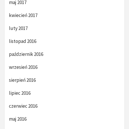
maj 2017
kwiecień 2017
luty 2017
listopad 2016
październik 2016
wrzesień 2016
sierpień 2016
lipiec 2016
czerwiec 2016
maj 2016