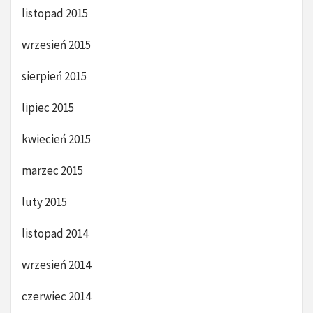
listopad 2015
wrzesień 2015
sierpień 2015
lipiec 2015
kwiecień 2015
marzec 2015
luty 2015
listopad 2014
wrzesień 2014
czerwiec 2014