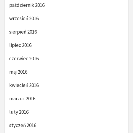
październik 2016
wrzesień 2016
sierpień 2016
lipiec 2016
czerwiec 2016
maj 2016
kwiecień 2016
marzec 2016
luty 2016
styczeń 2016