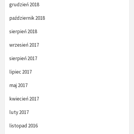
grudzień 2018
październik 2018
sierpień 2018
wrzesień 2017
sierpień 2017
lipiec 2017
maj 2017
kwiecień 2017
luty 2017
listopad 2016