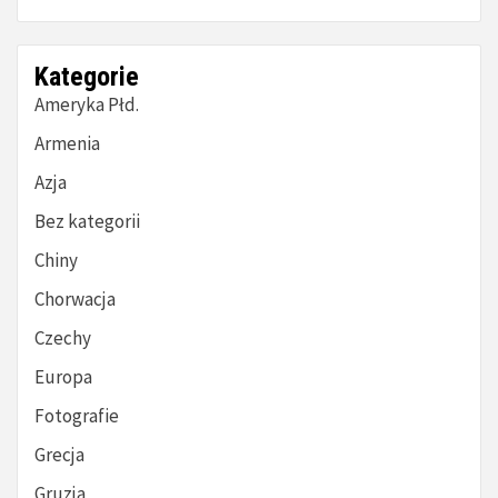
Kategorie
Ameryka Płd.
Armenia
Azja
Bez kategorii
Chiny
Chorwacja
Czechy
Europa
Fotografie
Grecja
Gruzja