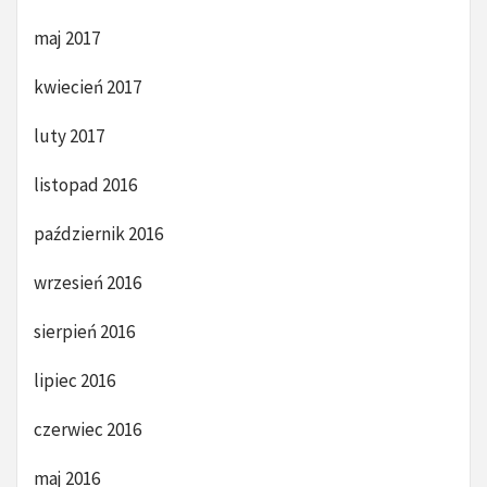
maj 2017
kwiecień 2017
luty 2017
listopad 2016
październik 2016
wrzesień 2016
sierpień 2016
lipiec 2016
czerwiec 2016
maj 2016