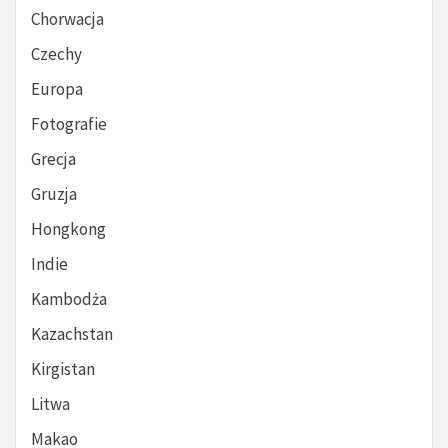
Chorwacja
Czechy
Europa
Fotografie
Grecja
Gruzja
Hongkong
Indie
Kambodża
Kazachstan
Kirgistan
Litwa
Makao