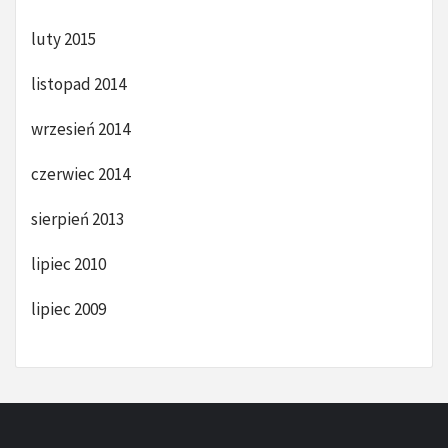
luty 2015
listopad 2014
wrzesień 2014
czerwiec 2014
sierpień 2013
lipiec 2010
lipiec 2009