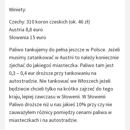
Winiety:
Czechy: 310 koron czeskich (ok. 46 zł)
Austria 8,8 euro
Słowenia 15 euro
Paliwo tankujemy do pełna jeszcze w Polsce. Jeżeli
musimy zatankować w Austrii to należy koniecznie
zjechać do jakiegoś miasteczka. Paliwo tam jest
0,3 – 0,4 eur droższe przy tankowaniu na
autostradzie. Nie tankować we Włoszech jeżeli
będziecie chcieli tylko na krótko zajrzeć do tego
kraju, lepiej zawczasu w Słowenii. W Słowenii
Paliwo droższe niż u nas jakieś 10% przy czy nie
zauważyłem różnicy pomiędzy cenami paliwa w
miasteczkach i na autostradzie.