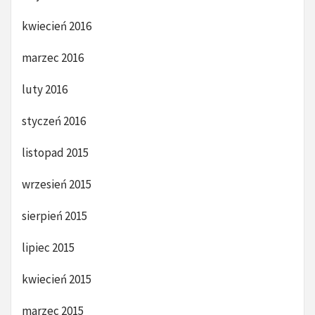
kwiecień 2016
marzec 2016
luty 2016
styczeń 2016
listopad 2015
wrzesień 2015
sierpień 2015
lipiec 2015
kwiecień 2015
marzec 2015