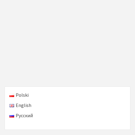
Polski
English
Русский