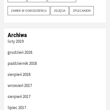
ZAMEK W OGRODZIEŃCU
ZDJĘCIA
ZPLECAKIEM
Archiwa
luty 2019
grudzień 2018
październik 2018
sierpień 2018
wrzesień 2017
sierpień 2017
lipiec 2017