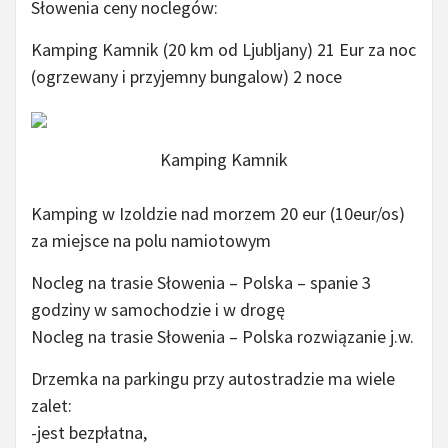
Słowenia ceny noclegów:
Kamping Kamnik (20 km od Ljubljany) 21 Eur za noc
(ogrzewany i przyjemny bungalow) 2 noce
Kamping Kamnik
Kamping w Izoldzie nad morzem 20 eur (10eur/os)
za miejsce na polu namiotowym
Nocleg na trasie Słowenia – Polska – spanie 3
godziny w samochodzie i w drogę
Nocleg na trasie Słowenia – Polska rozwiązanie j.w.
Drzemka na parkingu przy autostradzie ma wiele
zalet:
-jest bezpłatna,