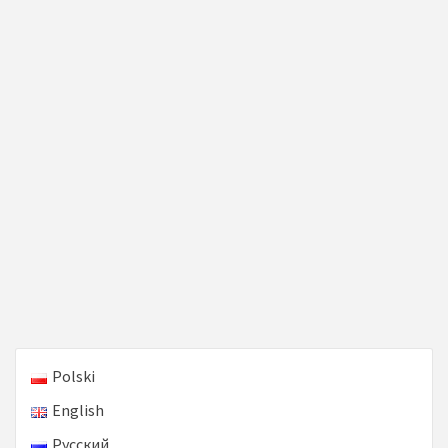
Polski
English
Русский