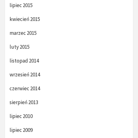
lipiec 2015
kwiecień 2015
marzec 2015
luty 2015
listopad 2014
wrzesień 2014
czerwiec 2014
sierpień 2013
lipiec 2010
lipiec 2009