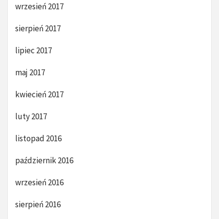
wrzesień 2017
sierpień 2017
lipiec 2017
maj 2017
kwiecień 2017
luty 2017
listopad 2016
październik 2016
wrzesień 2016
sierpień 2016