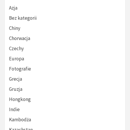
Azja
Bez kategorii
Chiny
Chorwacja
Czechy
Europa
Fotografie
Grecja
Gruzja
Hongkong
Indie
Kambodża
Kazachstan