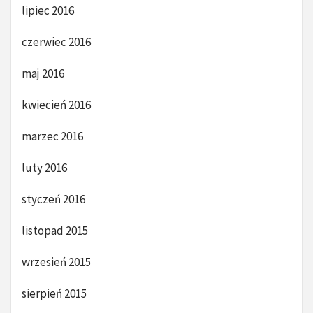
lipiec 2016
czerwiec 2016
maj 2016
kwiecień 2016
marzec 2016
luty 2016
styczeń 2016
listopad 2015
wrzesień 2015
sierpień 2015