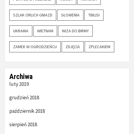
SZLAK ORLICH GNIAZD
SŁOWENIA
TBILISI
UKRAINA
WIETNAM
WIZA DO BIRMY
ZAMEK W OGRODZIEŃCU
ZDJĘCIA
ZPLECAKIEM
Archiwa
luty 2019
grudzień 2018
październik 2018
sierpień 2018