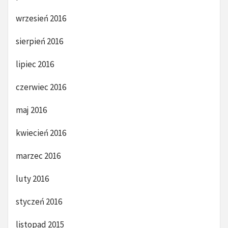
wrzesień 2016
sierpień 2016
lipiec 2016
czerwiec 2016
maj 2016
kwiecień 2016
marzec 2016
luty 2016
styczeń 2016
listopad 2015