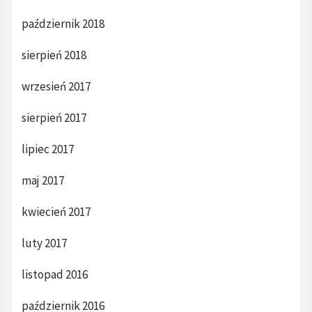
październik 2018
sierpień 2018
wrzesień 2017
sierpień 2017
lipiec 2017
maj 2017
kwiecień 2017
luty 2017
listopad 2016
październik 2016