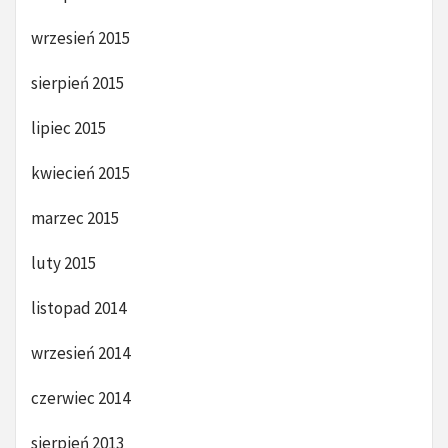
wrzesień 2015
sierpień 2015
lipiec 2015
kwiecień 2015
marzec 2015
luty 2015
listopad 2014
wrzesień 2014
czerwiec 2014
sierpień 2013