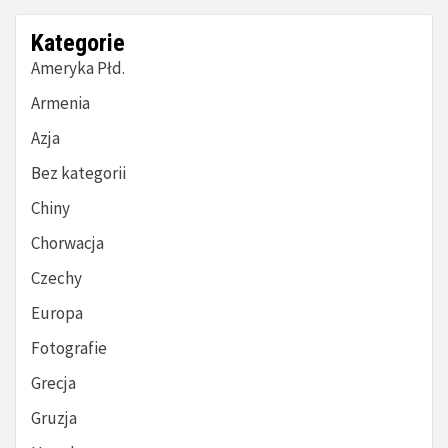
Kategorie
Ameryka Płd.
Armenia
Azja
Bez kategorii
Chiny
Chorwacja
Czechy
Europa
Fotografie
Grecja
Gruzja