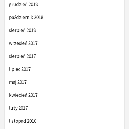
grudzień 2018
październik 2018
sierpień 2018
wrzesień 2017
sierpień 2017
lipiec 2017
maj 2017
kwiecień 2017
luty 2017
listopad 2016