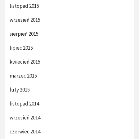
listopad 2015
wrzesień 2015
sierpień 2015
lipiec 2015
kwiecień 2015
marzec 2015
luty 2015
listopad 2014
wrzesień 2014
czerwiec 2014