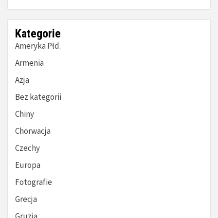
Kategorie
Ameryka Płd.
Armenia
Azja
Bez kategorii
Chiny
Chorwacja
Czechy
Europa
Fotografie
Grecja
Gruzja