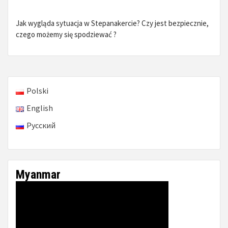
Jak wygląda sytuacja w Stepanakercie? Czy jest bezpiecznie,
czego możemy się spodziewać ?
Polski
English
Русский
Myanmar