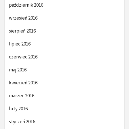
październik 2016
wrzesień 2016
sierpień 2016
lipiec 2016
czerwiec 2016
maj 2016
kwiecień 2016
marzec 2016
luty 2016
styczeń 2016