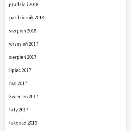
grudzień 2018
październik 2018
sierpień 2018
wrzesień 2017
sierpień 2017
lipiec 2017
maj 2017
kwiecień 2017
luty 2017
listopad 2016