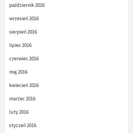
październik 2016
wrzesień 2016
sierpień 2016
lipiec 2016
czerwiec 2016
maj 2016
kwiecień 2016
marzec 2016
luty 2016
styczeń 2016