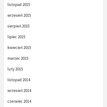
listopad 2015
wrzesień 2015
sierpień 2015
lipiec 2015
kwiecień 2015
marzec 2015
luty 2015
listopad 2014
wrzesień 2014
czerwiec 2014