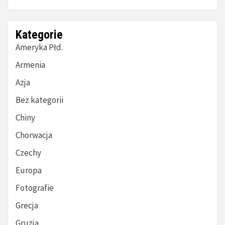
Kategorie
Ameryka Płd.
Armenia
Azja
Bez kategorii
Chiny
Chorwacja
Czechy
Europa
Fotografie
Grecja
Gruzja