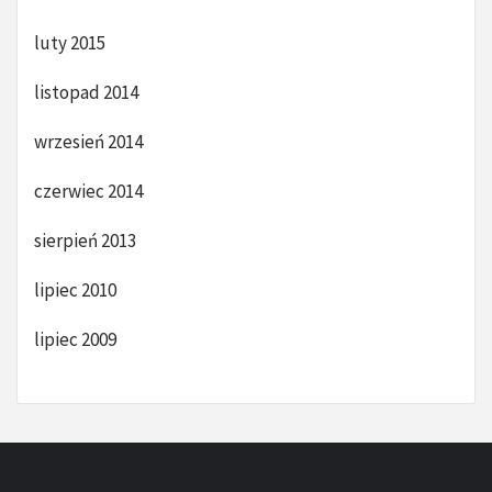
luty 2015
listopad 2014
wrzesień 2014
czerwiec 2014
sierpień 2013
lipiec 2010
lipiec 2009