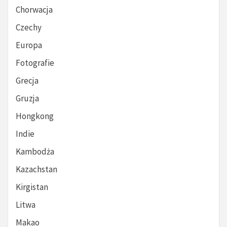
Chorwacja
Czechy
Europa
Fotografie
Grecja
Gruzja
Hongkong
Indie
Kambodża
Kazachstan
Kirgistan
Litwa
Makao