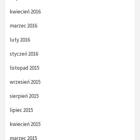
kwiecień 2016
marzec 2016
luty 2016
styczeń 2016
listopad 2015
wrzesień 2015
sierpień 2015
lipiec 2015
kwiecień 2015
marzec 2015