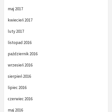
maj 2017
kwiecień 2017
luty 2017
listopad 2016
październik 2016
wrzesień 2016
sierpień 2016
lipiec 2016
czerwiec 2016
maj 2016