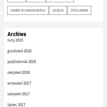
ZAMEK W OGRODZIEŃCU
ZDJĘCIA
ZPLECAKIEM
Archiwa
luty 2019
grudzień 2018
październik 2018
sierpień 2018
wrzesień 2017
sierpień 2017
lipiec 2017