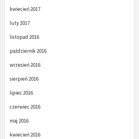
kwiecień 2017
luty 2017
listopad 2016
październik 2016
wrzesień 2016
sierpień 2016
lipiec 2016
czerwiec 2016
maj 2016
kwiecień 2016