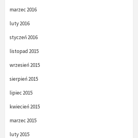
marzec 2016
luty 2016
styczeń 2016
listopad 2015
wrzesień 2015
sierpień 2015
lipiec 2015
kwiecień 2015
marzec 2015
luty 2015