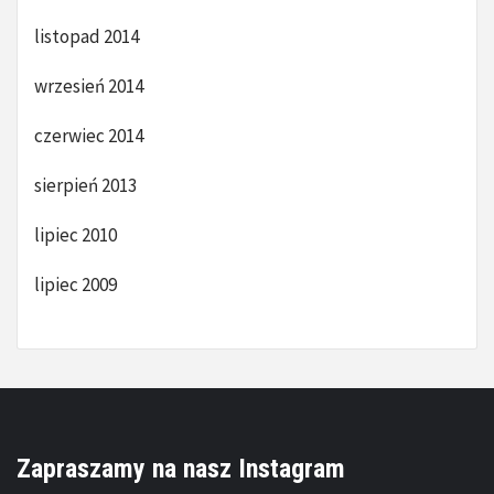
listopad 2014
wrzesień 2014
czerwiec 2014
sierpień 2013
lipiec 2010
lipiec 2009
Zapraszamy na nasz Instagram