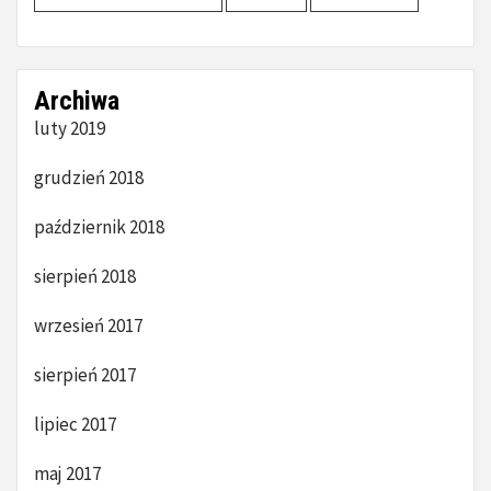
Archiwa
luty 2019
grudzień 2018
październik 2018
sierpień 2018
wrzesień 2017
sierpień 2017
lipiec 2017
maj 2017