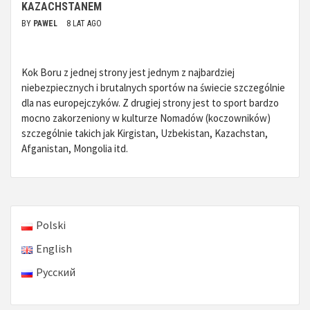
KAZACHSTANEM
BY
PAWEL
8 LAT AGO
Kok Boru z jednej strony jest jednym z najbardziej
niebezpiecznych i brutalnych sportów na świecie szczególnie
dla nas europejczyków. Z drugiej strony jest to sport bardzo
mocno zakorzeniony w kulturze Nomadów (koczowników)
szczególnie takich jak Kirgistan, Uzbekistan, Kazachstan,
Afganistan, Mongolia itd.
Polski
English
Русский