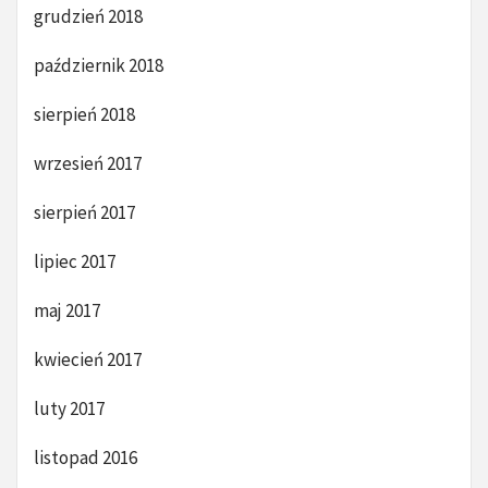
grudzień 2018
październik 2018
sierpień 2018
wrzesień 2017
sierpień 2017
lipiec 2017
maj 2017
kwiecień 2017
luty 2017
listopad 2016