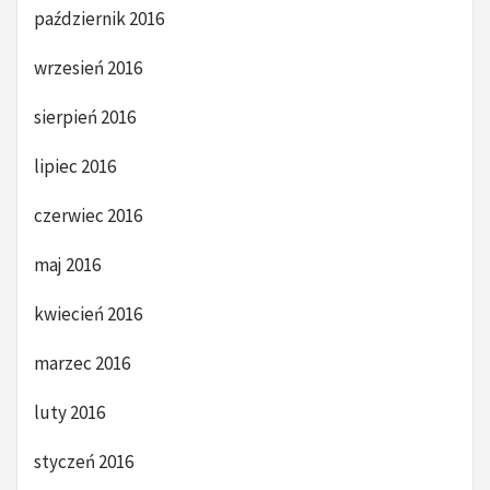
październik 2016
wrzesień 2016
sierpień 2016
lipiec 2016
czerwiec 2016
maj 2016
kwiecień 2016
marzec 2016
luty 2016
styczeń 2016