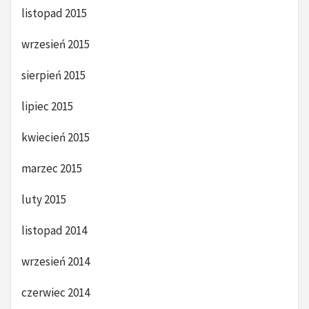
listopad 2015
wrzesień 2015
sierpień 2015
lipiec 2015
kwiecień 2015
marzec 2015
luty 2015
listopad 2014
wrzesień 2014
czerwiec 2014