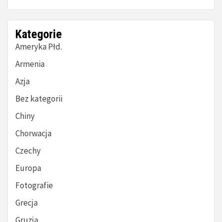
Kategorie
Ameryka Płd.
Armenia
Azja
Bez kategorii
Chiny
Chorwacja
Czechy
Europa
Fotografie
Grecja
Gruzja