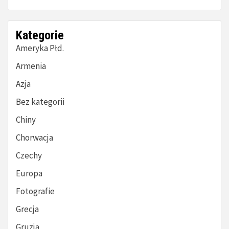
Kategorie
Ameryka Płd.
Armenia
Azja
Bez kategorii
Chiny
Chorwacja
Czechy
Europa
Fotografie
Grecja
Gruzja