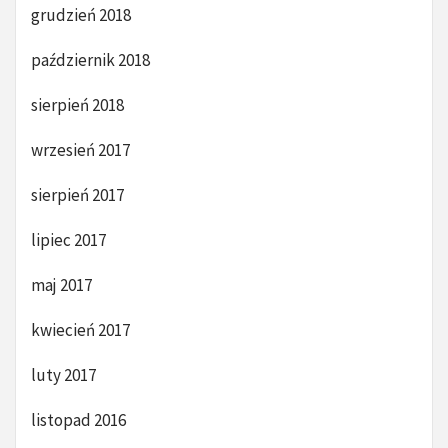
grudzień 2018
październik 2018
sierpień 2018
wrzesień 2017
sierpień 2017
lipiec 2017
maj 2017
kwiecień 2017
luty 2017
listopad 2016