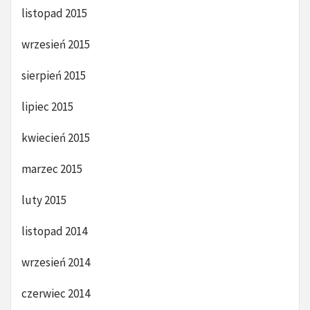
listopad 2015
wrzesień 2015
sierpień 2015
lipiec 2015
kwiecień 2015
marzec 2015
luty 2015
listopad 2014
wrzesień 2014
czerwiec 2014