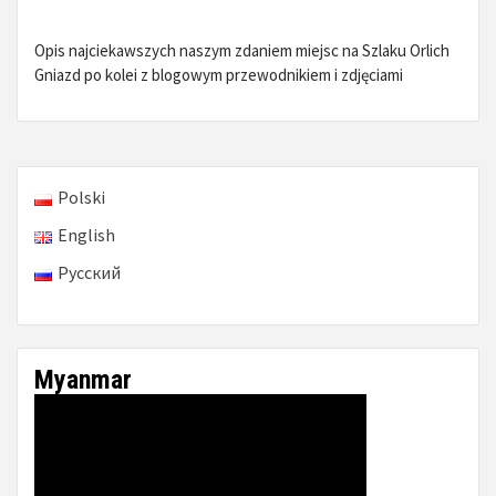
Opis najciekawszych naszym zdaniem miejsc na Szlaku Orlich
Gniazd po kolei z blogowym przewodnikiem i zdjęciami
Polski
English
Русский
Myanmar