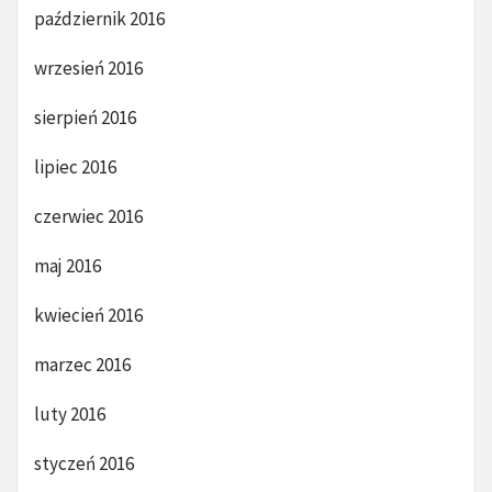
październik 2016
wrzesień 2016
sierpień 2016
lipiec 2016
czerwiec 2016
maj 2016
kwiecień 2016
marzec 2016
luty 2016
styczeń 2016