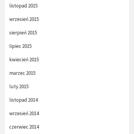
listopad 2015
wrzesień 2015
sierpień 2015
lipiec 2015
kwiecień 2015
marzec 2015
luty 2015
listopad 2014
wrzesień 2014
czerwiec 2014