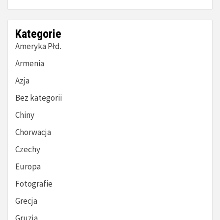
Kategorie
Ameryka Płd.
Armenia
Azja
Bez kategorii
Chiny
Chorwacja
Czechy
Europa
Fotografie
Grecja
Gruzja