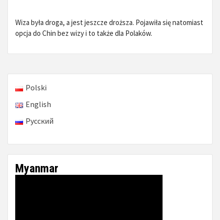
Wiza była droga, a jest jeszcze droższa. Pojawiła się natomiast
opcja do Chin bez wizy i to także dla Polaków.
Polski
English
Русский
Myanmar