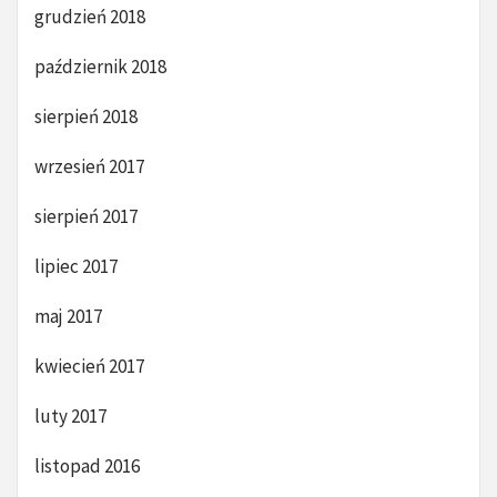
grudzień 2018
październik 2018
sierpień 2018
wrzesień 2017
sierpień 2017
lipiec 2017
maj 2017
kwiecień 2017
luty 2017
listopad 2016