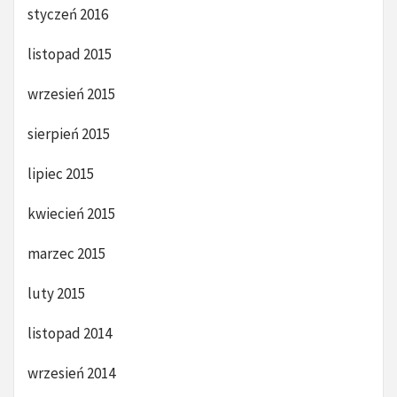
styczeń 2016
listopad 2015
wrzesień 2015
sierpień 2015
lipiec 2015
kwiecień 2015
marzec 2015
luty 2015
listopad 2014
wrzesień 2014