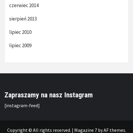
czerwiec 2014
sierpień 2013
lipiec 2010
lipiec 2009
Zapraszamy na nasz Instagram
[instagram-feed]
Copyright © All rights reserved.
|
Magazine 7
by AF themes.