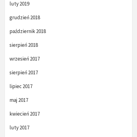
luty 2019
grudzień 2018
październik 2018
sierpień 2018
wrzesień 2017
sierpień 2017
lipiec 2017
maj 2017
kwiecień 2017
luty 2017