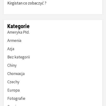
Kirgistan co zobaczyć ?
Kategorie
Ameryka Płd.
Armenia
Azja
Bez kategorii
Chiny
Chorwacja
Czechy
Europa
Fotografie