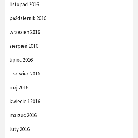
listopad 2016
październik 2016
wrzesień 2016
sierpień 2016
lipiec 2016
czerwiec 2016
maj 2016
kwiecień 2016
marzec 2016
luty 2016