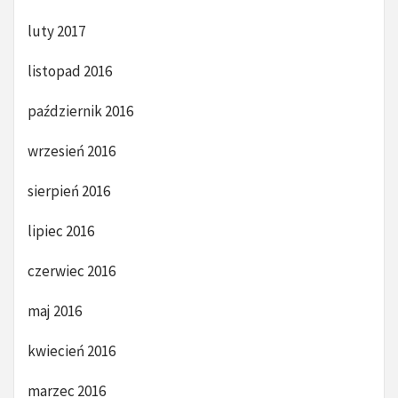
luty 2017
listopad 2016
październik 2016
wrzesień 2016
sierpień 2016
lipiec 2016
czerwiec 2016
maj 2016
kwiecień 2016
marzec 2016