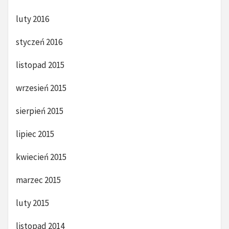
luty 2016
styczeń 2016
listopad 2015
wrzesień 2015
sierpień 2015
lipiec 2015
kwiecień 2015
marzec 2015
luty 2015
listopad 2014