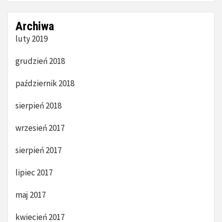
Archiwa
luty 2019
grudzień 2018
październik 2018
sierpień 2018
wrzesień 2017
sierpień 2017
lipiec 2017
maj 2017
kwiecień 2017