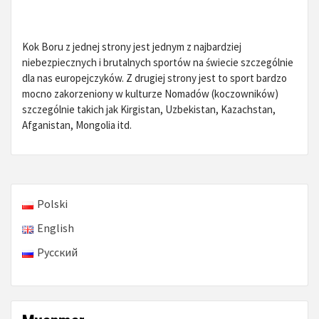
Kok Boru z jednej strony jest jednym z najbardziej
niebezpiecznych i brutalnych sportów na świecie szczególnie
dla nas europejczyków. Z drugiej strony jest to sport bardzo
mocno zakorzeniony w kulturze Nomadów (koczowników)
szczególnie takich jak Kirgistan, Uzbekistan, Kazachstan,
Afganistan, Mongolia itd.
Polski
English
Русский