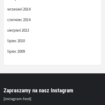
wrzesień 2014
czerwiec 2014
sierpień 2013
lipiec 2010
lipiec 2009
Zapraszamy na nasz Instagram
[instagram-feed]