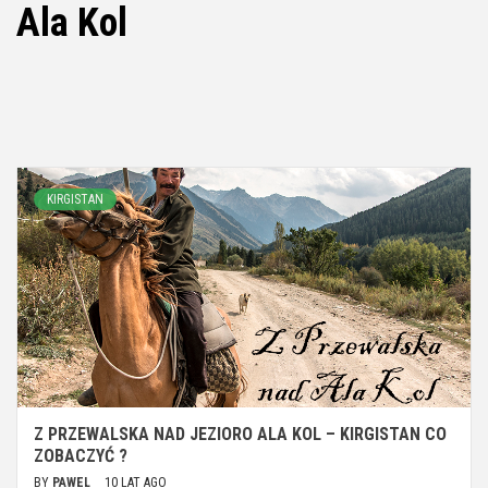
Ala Kol
KIRGISTAN
Z PRZEWALSKA NAD JEZIORO ALA KOL – KIRGISTAN CO
ZOBACZYĆ ?
BY
PAWEL
10 LAT AGO