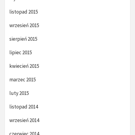
listopad 2015
wrzesień 2015
sierpień 2015
lipiec 2015
kwiecień 2015
marzec 2015
luty 2015
listopad 2014
wrzesień 2014
czerwiec 2014