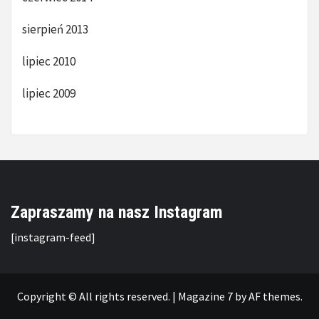
sierpień 2013
lipiec 2010
lipiec 2009
Zapraszamy na nasz Instagram
[instagram-feed]
Copyright © All rights reserved.
|
Magazine 7
by AF themes.