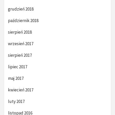
grudzień 2018
październik 2018
sierpień 2018
wrzesień 2017
sierpień 2017
lipiec 2017
maj 2017
kwiecień 2017
luty 2017
listopad 2016