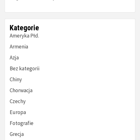
Kategorie
Ameryka Płd.
Armenia
Azja
Bez kategorii
Chiny
Chorwacja
Czechy
Europa
Fotografie
Grecja