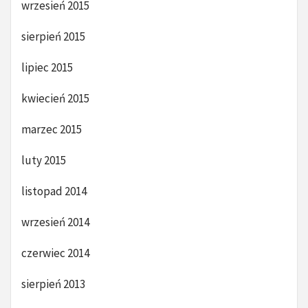
wrzesień 2015
sierpień 2015
lipiec 2015
kwiecień 2015
marzec 2015
luty 2015
listopad 2014
wrzesień 2014
czerwiec 2014
sierpień 2013