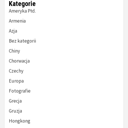
Kategorie
Ameryka Płd.
Armenia
Azja
Bez kategorii
Chiny
Chorwacja
Czechy
Europa
Fotografie
Grecja
Gruzja
Hongkong