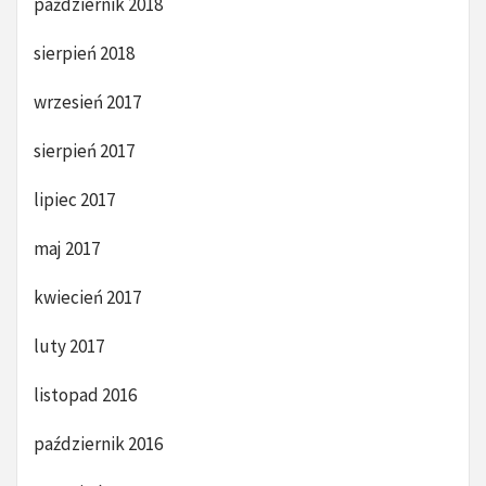
październik 2018
sierpień 2018
wrzesień 2017
sierpień 2017
lipiec 2017
maj 2017
kwiecień 2017
luty 2017
listopad 2016
październik 2016