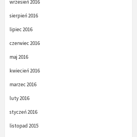
wrzesień 2016
sierpień 2016
lipiec 2016
czerwiec 2016
maj 2016
kwiecień 2016
marzec 2016
luty 2016
styczeń 2016
listopad 2015