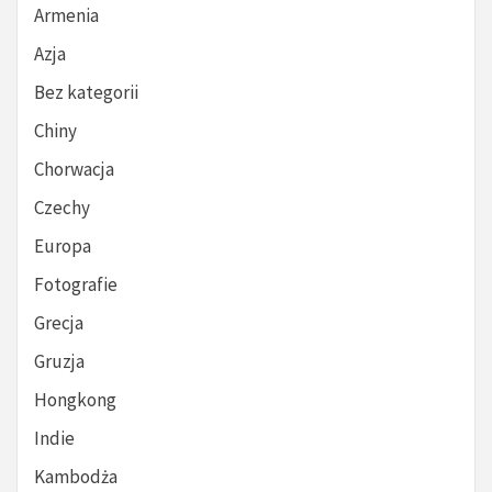
Armenia
Azja
Bez kategorii
Chiny
Chorwacja
Czechy
Europa
Fotografie
Grecja
Gruzja
Hongkong
Indie
Kambodża