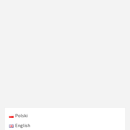
Polski
English