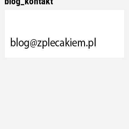
blog_kontakt