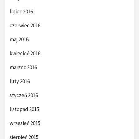
lipiec 2016
czerwiec 2016
maj 2016
kwiecień 2016
marzec 2016
luty 2016
styczeń 2016
listopad 2015
wrzesień 2015
sierpień 2015