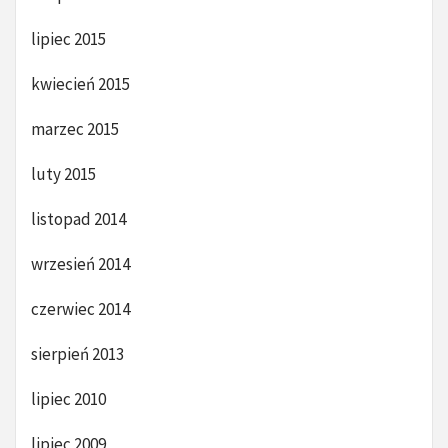
lipiec 2015
kwiecień 2015
marzec 2015
luty 2015
listopad 2014
wrzesień 2014
czerwiec 2014
sierpień 2013
lipiec 2010
lipiec 2009