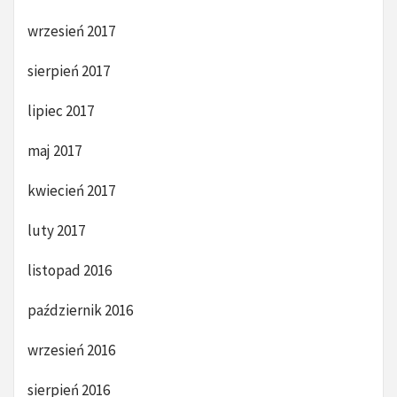
wrzesień 2017
sierpień 2017
lipiec 2017
maj 2017
kwiecień 2017
luty 2017
listopad 2016
październik 2016
wrzesień 2016
sierpień 2016