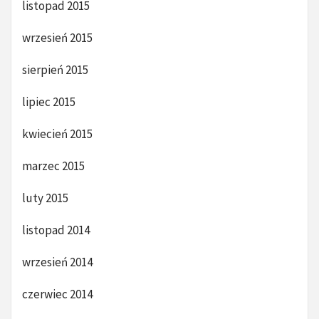
listopad 2015
wrzesień 2015
sierpień 2015
lipiec 2015
kwiecień 2015
marzec 2015
luty 2015
listopad 2014
wrzesień 2014
czerwiec 2014