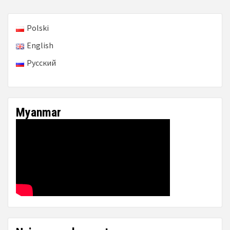
Polski
English
Русский
Myanmar