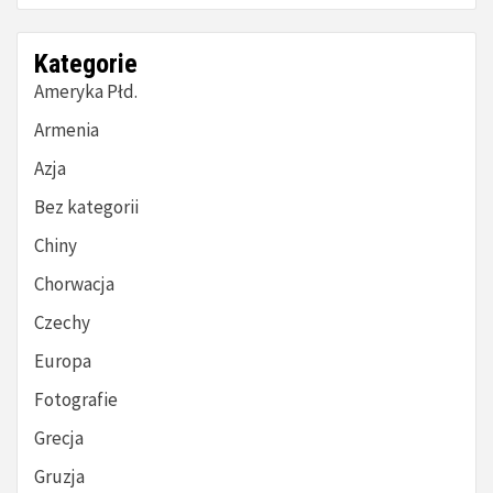
Kategorie
Ameryka Płd.
Armenia
Azja
Bez kategorii
Chiny
Chorwacja
Czechy
Europa
Fotografie
Grecja
Gruzja