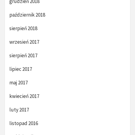
grudzień 2018
październik 2018
sierpień 2018
wrzesień 2017
sierpień 2017
lipiec 2017
maj 2017
kwiecień 2017
luty 2017
listopad 2016