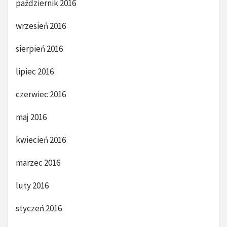
październik 2016
wrzesień 2016
sierpień 2016
lipiec 2016
czerwiec 2016
maj 2016
kwiecień 2016
marzec 2016
luty 2016
styczeń 2016