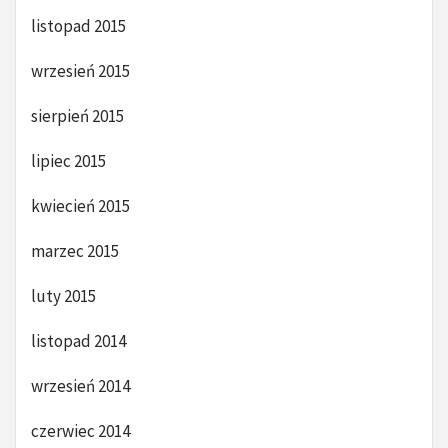
listopad 2015
wrzesień 2015
sierpień 2015
lipiec 2015
kwiecień 2015
marzec 2015
luty 2015
listopad 2014
wrzesień 2014
czerwiec 2014