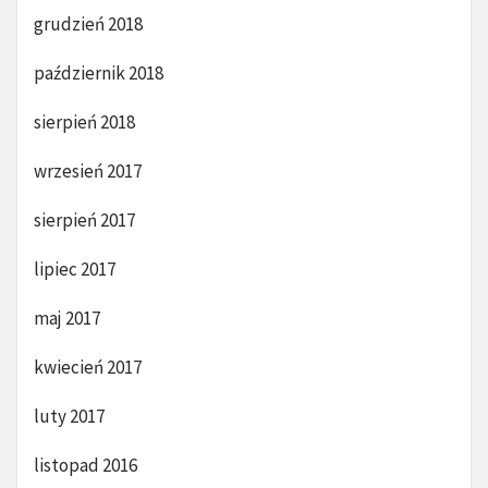
grudzień 2018
październik 2018
sierpień 2018
wrzesień 2017
sierpień 2017
lipiec 2017
maj 2017
kwiecień 2017
luty 2017
listopad 2016