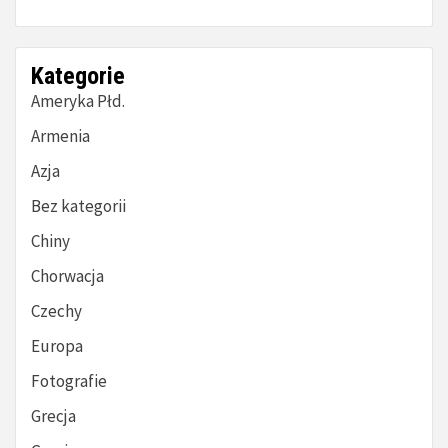
Kategorie
Ameryka Płd.
Armenia
Azja
Bez kategorii
Chiny
Chorwacja
Czechy
Europa
Fotografie
Grecja