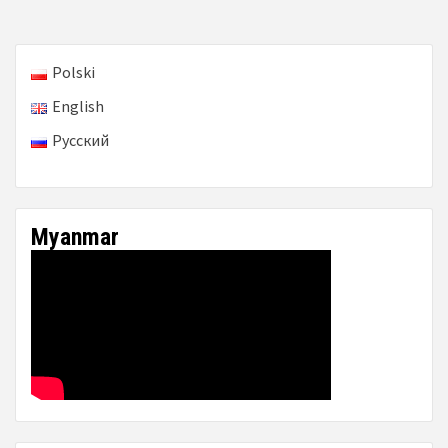
Polski
English
Русский
Myanmar