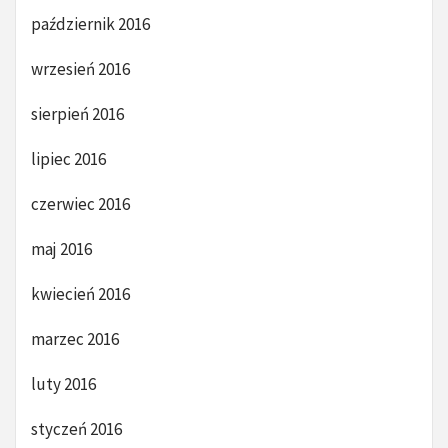
październik 2016
wrzesień 2016
sierpień 2016
lipiec 2016
czerwiec 2016
maj 2016
kwiecień 2016
marzec 2016
luty 2016
styczeń 2016