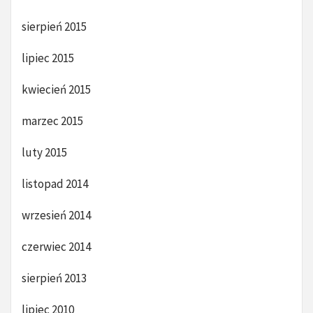
sierpień 2015
lipiec 2015
kwiecień 2015
marzec 2015
luty 2015
listopad 2014
wrzesień 2014
czerwiec 2014
sierpień 2013
lipiec 2010