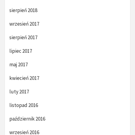
sierpień 2018
wrzesień 2017
sierpień 2017
lipiec 2017
maj 2017
kwiecień 2017
luty 2017
listopad 2016
październik 2016
wrzesień 2016