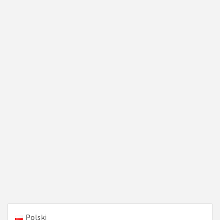
Polski