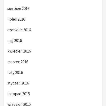
sierpień 2016
lipiec 2016
czerwiec 2016
maj 2016
kwiecień 2016
marzec 2016
luty 2016
styczeń 2016
listopad 2015
wrzesień 2015