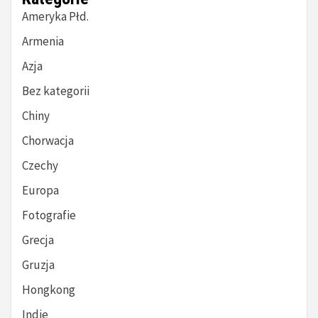
Ameryka Płd.
Armenia
Azja
Bez kategorii
Chiny
Chorwacja
Czechy
Europa
Fotografie
Grecja
Gruzja
Hongkong
Indie