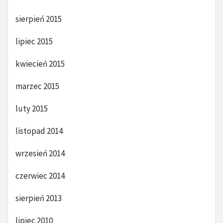
sierpień 2015
lipiec 2015
kwiecień 2015
marzec 2015
luty 2015
listopad 2014
wrzesień 2014
czerwiec 2014
sierpień 2013
lipiec 2010