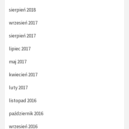
sierpień 2018
wrzesień 2017
sierpień 2017
lipiec 2017
maj 2017
kwiecień 2017
luty 2017
listopad 2016
październik 2016
wrzesień 2016