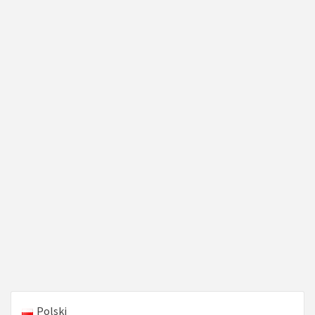
Polski