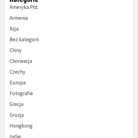
Ameryka Płd.
Armenia
Azja
Bez kategorii
Chiny
Chorwacja
Czechy
Europa
Fotografie
Grecja
Gruzja
Hongkong
Indie