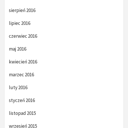
sierpień 2016
lipiec 2016
czerwiec 2016
maj 2016
kwiecień 2016
marzec 2016
luty 2016
styczeń 2016
listopad 2015
wrzesień 2015