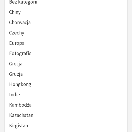
Bez kategorii
Chiny
Chorwacja
Czechy
Europa
Fotografie
Grecja
Gruzja
Hongkong
Indie
Kambodża
Kazachstan
Kirgistan