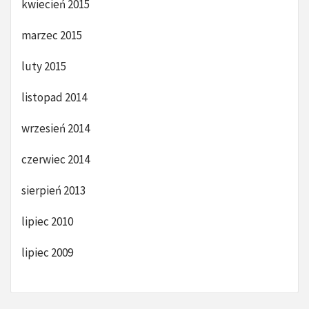
kwiecień 2015
marzec 2015
luty 2015
listopad 2014
wrzesień 2014
czerwiec 2014
sierpień 2013
lipiec 2010
lipiec 2009