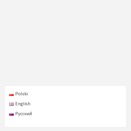
Polski
English
Русский