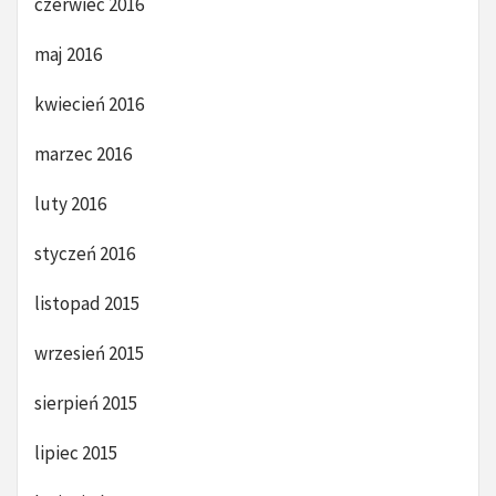
czerwiec 2016
maj 2016
kwiecień 2016
marzec 2016
luty 2016
styczeń 2016
listopad 2015
wrzesień 2015
sierpień 2015
lipiec 2015