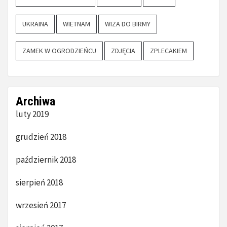
UKRAINA
WIETNAM
WIZA DO BIRMY
ZAMEK W OGRODZIEŃCU
ZDJĘCIA
ZPLECAKIEM
Archiwa
luty 2019
grudzień 2018
październik 2018
sierpień 2018
wrzesień 2017