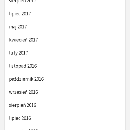
sierpień 2017
lipiec 2017
maj 2017
kwiecień 2017
luty 2017
listopad 2016
październik 2016
wrzesień 2016
sierpień 2016
lipiec 2016