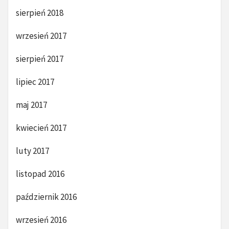
sierpień 2018
wrzesień 2017
sierpień 2017
lipiec 2017
maj 2017
kwiecień 2017
luty 2017
listopad 2016
październik 2016
wrzesień 2016