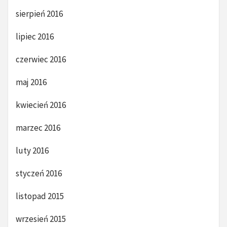
sierpień 2016
lipiec 2016
czerwiec 2016
maj 2016
kwiecień 2016
marzec 2016
luty 2016
styczeń 2016
listopad 2015
wrzesień 2015