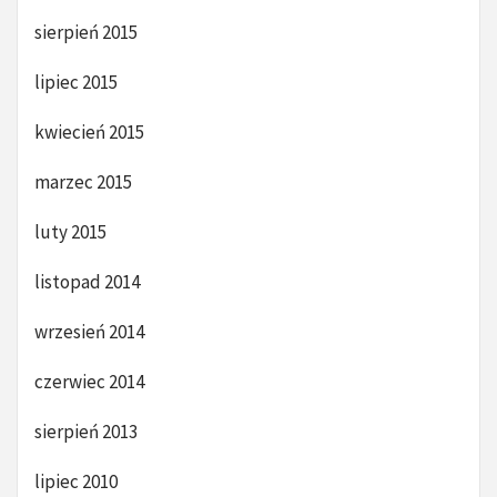
sierpień 2015
lipiec 2015
kwiecień 2015
marzec 2015
luty 2015
listopad 2014
wrzesień 2014
czerwiec 2014
sierpień 2013
lipiec 2010