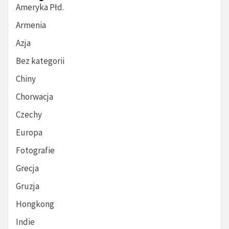
Ameryka Płd.
Armenia
Azja
Bez kategorii
Chiny
Chorwacja
Czechy
Europa
Fotografie
Grecja
Gruzja
Hongkong
Indie