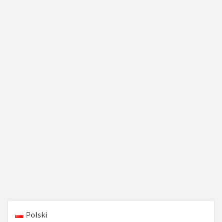
Polski