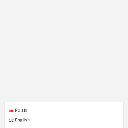
Polski
English