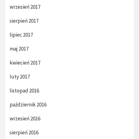
wrzesień 2017
sierpień 2017
lipiec 2017
maj 2017
kwiecień 2017
luty 2017
listopad 2016
październik 2016
wrzesień 2016
sierpień 2016