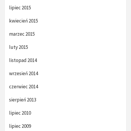
lipiec 2015
kwiecień 2015
marzec 2015
luty 2015
listopad 2014
wrzesień 2014
czerwiec 2014
sierpień 2013
lipiec 2010
lipiec 2009