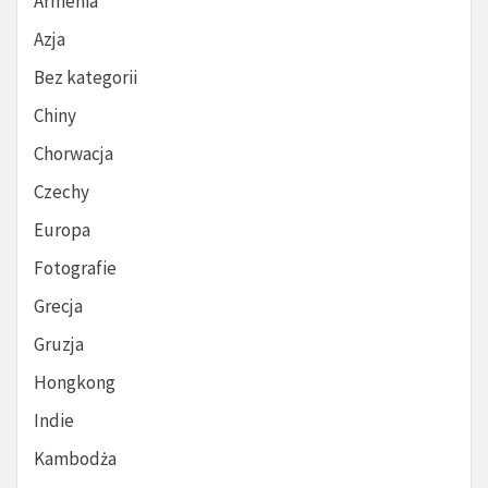
Armenia
Azja
Bez kategorii
Chiny
Chorwacja
Czechy
Europa
Fotografie
Grecja
Gruzja
Hongkong
Indie
Kambodża