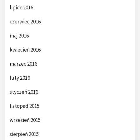
lipiec 2016
czerwiec 2016
maj 2016
kwiecień 2016
marzec 2016
luty 2016
styczeń 2016
listopad 2015
wrzesień 2015
sierpień 2015