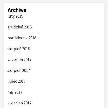
Archiwa
luty 2019
grudzień 2018
październik 2018
sierpień 2018
wrzesień 2017
sierpień 2017
lipiec 2017
maj 2017
kwiecień 2017