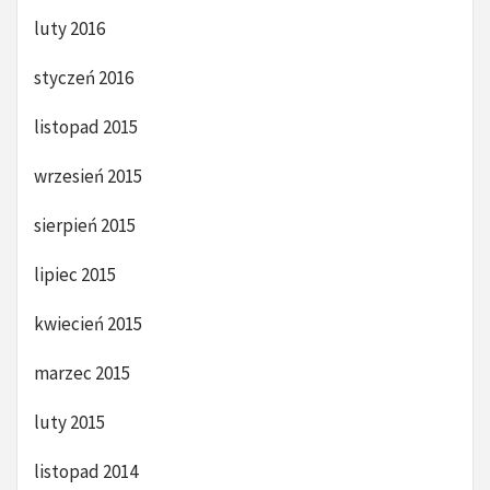
luty 2016
styczeń 2016
listopad 2015
wrzesień 2015
sierpień 2015
lipiec 2015
kwiecień 2015
marzec 2015
luty 2015
listopad 2014