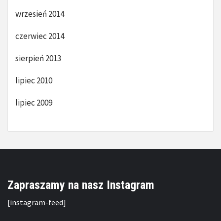
wrzesień 2014
czerwiec 2014
sierpień 2013
lipiec 2010
lipiec 2009
Zapraszamy na nasz Instagram
[instagram-feed]