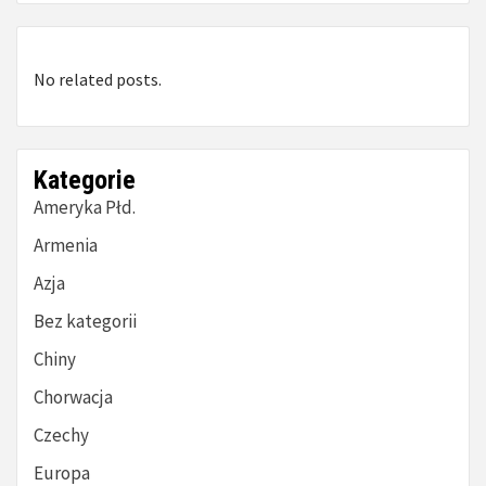
No related posts.
Kategorie
Ameryka Płd.
Armenia
Azja
Bez kategorii
Chiny
Chorwacja
Czechy
Europa