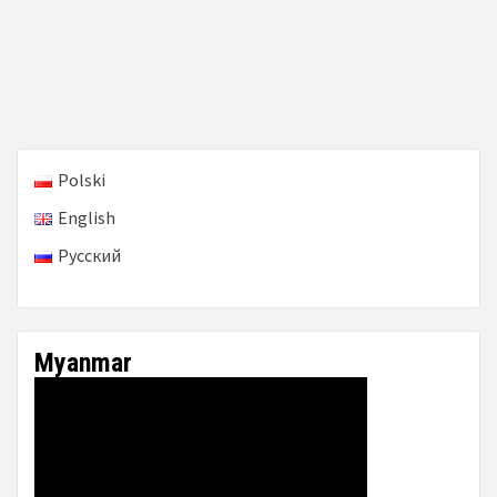
Polski
English
Русский
Myanmar