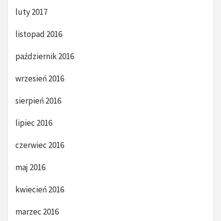
luty 2017
listopad 2016
październik 2016
wrzesień 2016
sierpień 2016
lipiec 2016
czerwiec 2016
maj 2016
kwiecień 2016
marzec 2016