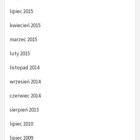
lipiec 2015
kwiecień 2015
marzec 2015
luty 2015
listopad 2014
wrzesień 2014
czerwiec 2014
sierpień 2013
lipiec 2010
lipiec 2009