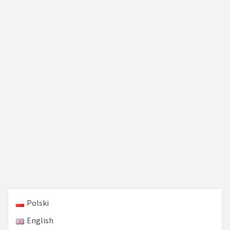
Polski
English