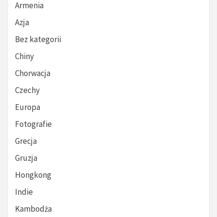
Armenia
Azja
Bez kategorii
Chiny
Chorwacja
Czechy
Europa
Fotografie
Grecja
Gruzja
Hongkong
Indie
Kambodża