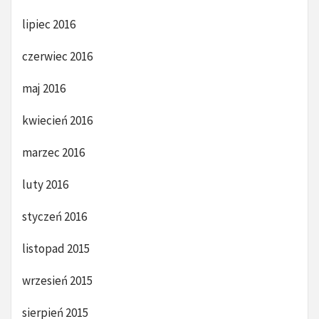
lipiec 2016
czerwiec 2016
maj 2016
kwiecień 2016
marzec 2016
luty 2016
styczeń 2016
listopad 2015
wrzesień 2015
sierpień 2015