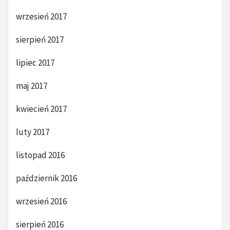
wrzesień 2017
sierpień 2017
lipiec 2017
maj 2017
kwiecień 2017
luty 2017
listopad 2016
październik 2016
wrzesień 2016
sierpień 2016