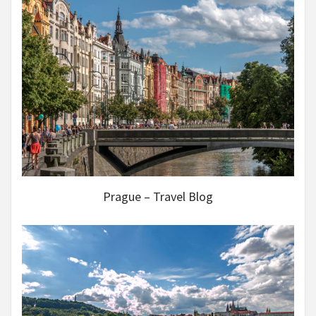
Prague – Travel Blog