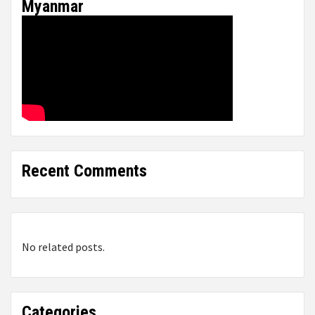
Myanmar
Recent Comments
No related posts.
Categories