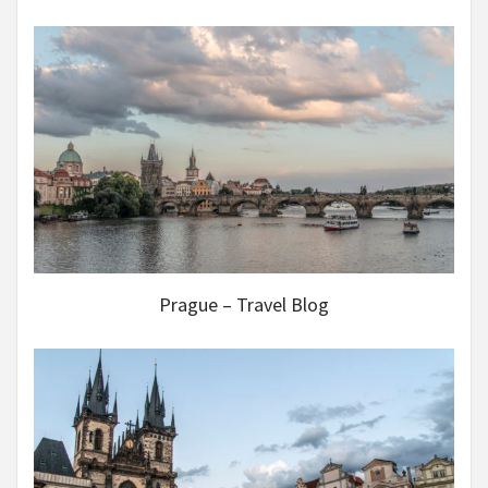
Prague – Travel Blog