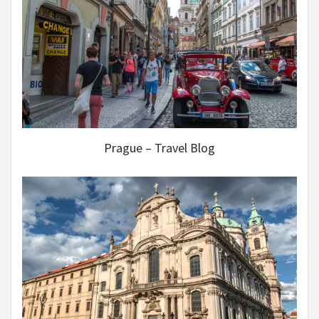
Prague – Travel Blog