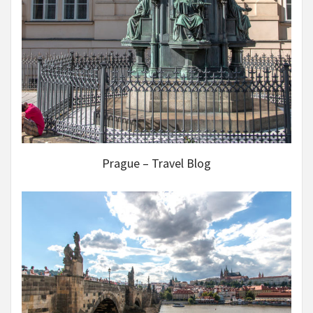
Prague – Travel Blog