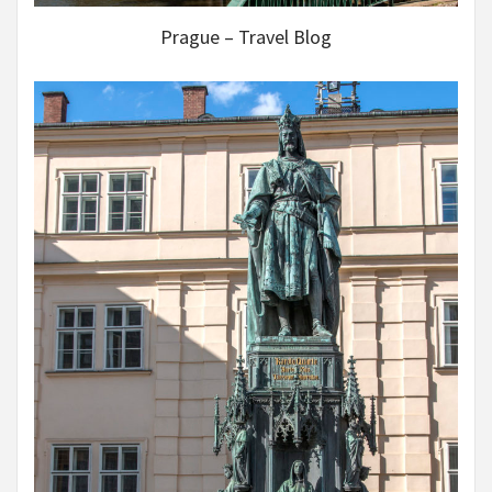
Prague – Travel Blog