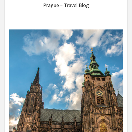
Prague – Travel Blog