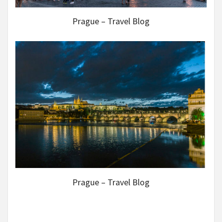
Prague – Travel Blog
Prague – Travel Blog