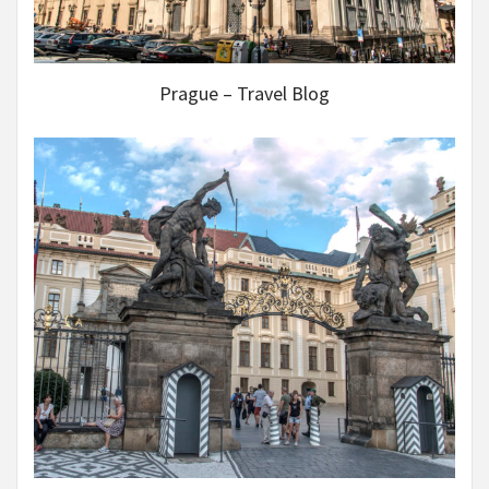
Prague – Travel Blog