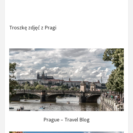
Troszkę zdjęć z Pragi
Prague – Travel Blog