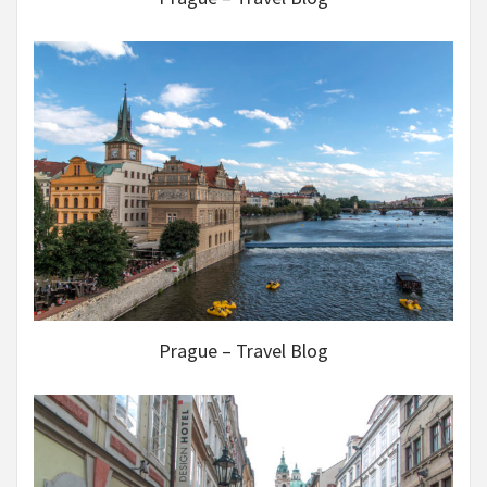
Prague – Travel Blog