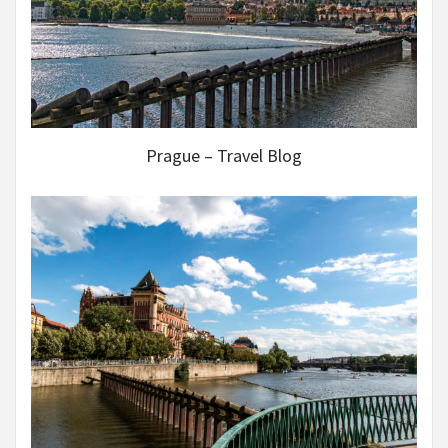
Prague – Travel Blog