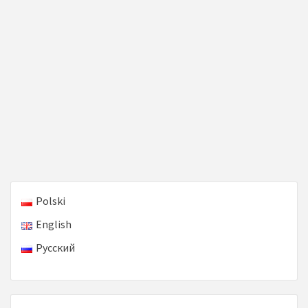
Polski
English
Русский