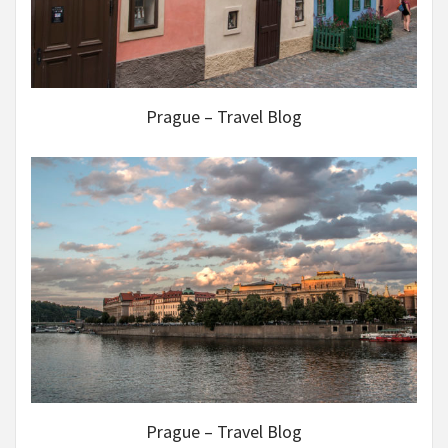
Prague – Travel Blog
Prague – Travel Blog