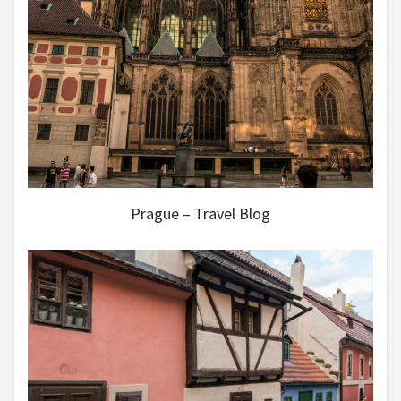
Prague – Travel Blog