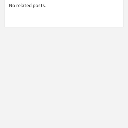
No related posts.