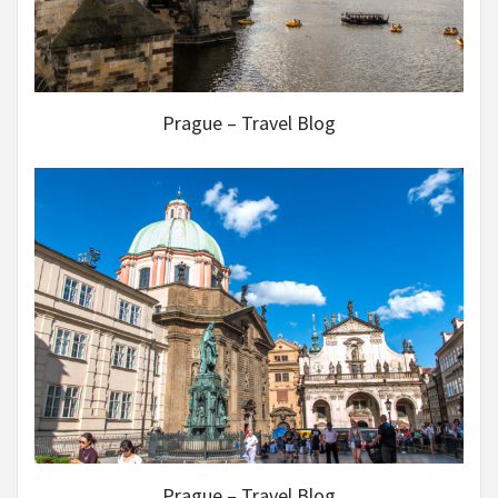
Prague – Travel Blog
Prague – Travel Blog