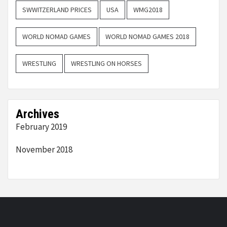
SWWITZERLAND PRICES
USA
WMG2018
WORLD NOMAD GAMES
WORLD NOMAD GAMES 2018
WRESTLING
WRESTLING ON HORSES
Archives
February 2019
November 2018