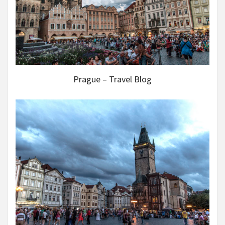
Prague – Travel Blog