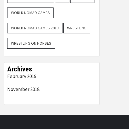
WORLD NOMAD GAMES
WORLD NOMAD GAMES 2018
WRESTLING
WRESTLING ON HORSES
Archives
February 2019
November 2018