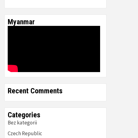
Myanmar
Recent Comments
Categories
Bez kategorii
Czech Republic