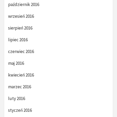
październik 2016
wrzesień 2016
sierpień 2016
lipiec 2016
czerwiec 2016
maj 2016
kwiecień 2016
marzec 2016
luty 2016
styczeń 2016