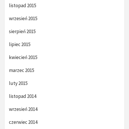
listopad 2015
wrzesień 2015
sierpień 2015
lipiec 2015
kwiecień 2015
marzec 2015
luty 2015
listopad 2014
wrzesień 2014
czerwiec 2014