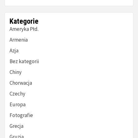
Kategorie
Ameryka Płd.
Armenia
Azja
Bez kategorii
Chiny
Chorwacja
Czechy
Europa
Fotografie
Grecja
Gruzja