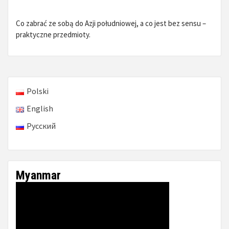
Co zabrać ze sobą do Azji południowej, a co jest bez sensu –
praktyczne przedmioty.
Polski
English
Русский
Myanmar