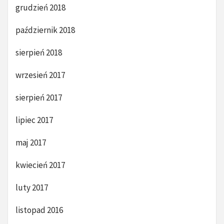
grudzień 2018
październik 2018
sierpień 2018
wrzesień 2017
sierpień 2017
lipiec 2017
maj 2017
kwiecień 2017
luty 2017
listopad 2016